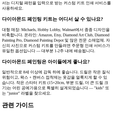
서는 디지털 패턴을 입력으로 받는 커스텀 키트 인쇄 서비스를
사용하세요.
다이아몬드 페인팅 키트는 어디서 살 수 있나요?
대형 매장: Michaels, Hobby Lobby, Walmart에서 종종 디자인을
비축합니다. 온라인: Amazon, Etsy, Diamond Art Club, Diamond
Painting Pro, Diamond Painting Depot 및 많은 전문 소매업체. 자
신의 사진으로 커스텀 키트를 만들려면 주문형 인쇄 서비스가
유일한 옵션입니다 — 대부분 1-2주 내에 배송됩니다.
다이아몬드 페인팅은 아이들에게 좋나요?
일반적으로 8세 이상에 감독 하에 좋습니다. 드릴은 작은 질식
위험이고, 왁스 + 캔버스 접착제는 옷감을 얼룩지게 할 수 있
습니다. 작은 스타터 키트 (15×20cm, 부분 드릴, 더 큰 드릴 크
기)는 어린 공예가용으로 특별히 설계되었습니다 — "kids" 또
는 "junior" 라벨을 찾으세요.
관련 가이드