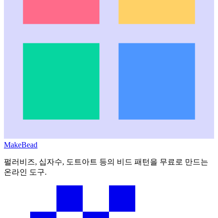
MakeBead
펄러비즈, 십자수, 도트아트 등의 비드 패턴을 무료로 만드는
온라인 도구.