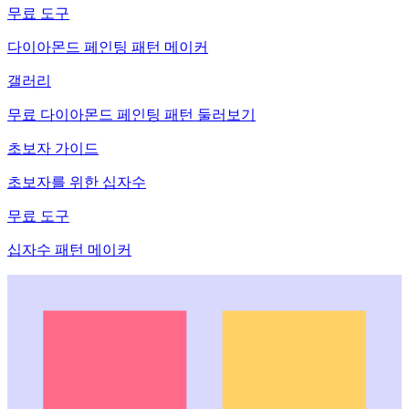
무료 도구
다이아몬드 페인팅 패턴 메이커
갤러리
무료 다이아몬드 페인팅 패턴 둘러보기
초보자 가이드
초보자를 위한 십자수
무료 도구
십자수 패턴 메이커