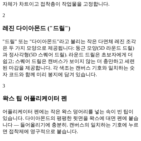
자체가 차트이고 접착층이 작업물을 고정합니다.
2
레진 다이아몬드 ("드릴")
"드릴" 또는 "다이아몬드"라고 불리는 작은 다면체 레진 조각
은 두 가지 모양으로 제공됩니다: 둥근 모양(5D 라운드 드릴)
과 정사각형(5D 스퀘어 드릴). 라운드 드릴은 초보자에게 더
쉽고; 스퀘어 드릴은 캔버스가 보이지 않는 더 충만하고 세련
된 마감을 제공합니다. 각 색조는 캔버스 기호와 일치하는 숫
자 코드와 함께 미리 봉지에 담겨 있습니다.
3
왁스 팁 어플리케이터 펜
어플리케이터 펜에는 작은 왁스 덩어리를 넣는 속이 빈 팁이
있습니다. 다이아몬드의 평평한 뒷면을 왁스에 대면 펜에 붙습
니다 — 들어올리기에 충분히. 캔버스의 일치하는 기호에 누르
면 접착제에 영구적으로 붙습니다.