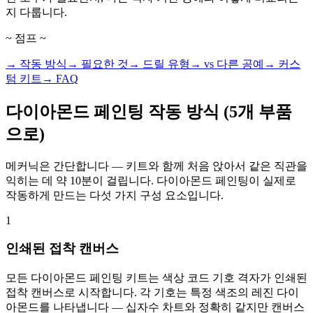
지 다룹니다.
~ 점프 ~
→ 작동 방식
→ 필요한 것
→ 드릴 유형
→ vs 다른 공예
→ 커스
텀 키트
→ FAQ
다이아몬드 페인팅 작동 방식 (5개 부품
으로)
메커닉은 간단합니다 — 키트와 함께 처음 앉아서 같은 직관을
익히는 데 약 10분이 걸립니다. 다이아몬드 페인팅이 실제로
작동하게 만드는 다섯 가지 구성 요소입니다.
1
인쇄된 접착 캔버스
모든 다이아몬드 페인팅 키트는 색상 코드 기호 격자가 인쇄된
접착 캔버스로 시작합니다. 각 기호는 특정 색조의 레진 다이
아몬드를 나타냅니다 — 십자수 차트와 정확히 같지만 캔버스