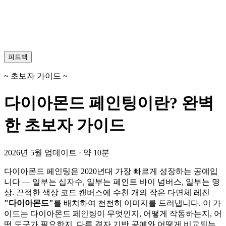
피드백
~ 초보자 가이드 ~
다이아몬드 페인팅이란? 완벽
한 초보자 가이드
2026년 5월 업데이트 · 약 10분
다이아몬드 페인팅은 2020년대 가장 빠르게 성장하는 공예입
니다 — 일부는 십자수, 일부는 페인트 바이 넘버스, 일부는 명
상. 끈적한 색상 코드 캔버스에 수천 개의 작은 다면체 레진
"다이아몬드"
를 배치하여 천천히 이미지를 드러냅니다. 이 가
이드는 다이아몬드 페인팅이 무엇인지, 어떻게 작동하는지, 어
떤 도구가 필요한지, 다른 격자 기반 공예와 어떻게 비교되는