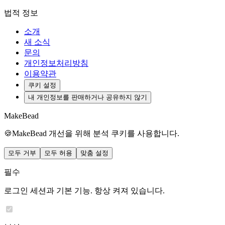
법적 정보
소개
새 소식
문의
개인정보처리방침
이용약관
쿠키 설정
내 개인정보를 판매하거나 공유하지 않기
MakeBead
🍪
MakeBead 개선을 위해 분석 쿠키를 사용합니다.
모두 거부
모두 허용
맞춤 설정
필수
로그인 세션과 기본 기능. 항상 켜져 있습니다.