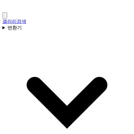
갤러리
검색
변환기