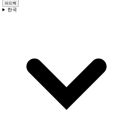
피드백
한국