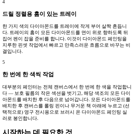
4
드릴 정렬용 홈이 있는 트레이
한 가지 색의 다이아몬드를 트레이에 작게 부어 살짝 흔듭니
다. 트레이의 홈이 모든 다이아몬드를 면이 위로 향하도록 뒤
집어 펜이 잡을 준비를 합니다. 이것이 다이아몬드 페인팅을
지루한 핀셋 작업에서 빠르고 만족스러운 흐름으로 바꾸는 비
결입니다.
5
한 번에 한 색씩 작업
대부분의 페인터는 전체 캔버스에서 한 번에 한 색을 작업합니
다 — 보호 필름의 작은 섹션을 벗기고, 해당 색조의 모든 다이
아몬드를 배치한 후 다음으로 넘어갑니다. 모든 다이아몬드를
배치한 후 캔버스를 롤링 핀이나 무거운 책 아래에 누르고 (선
택적으로) 영구 전시용으로 브러시 온 다이아몬드 페인팅 실
러로 봉인합니다.
시작하는 데 필요한 것