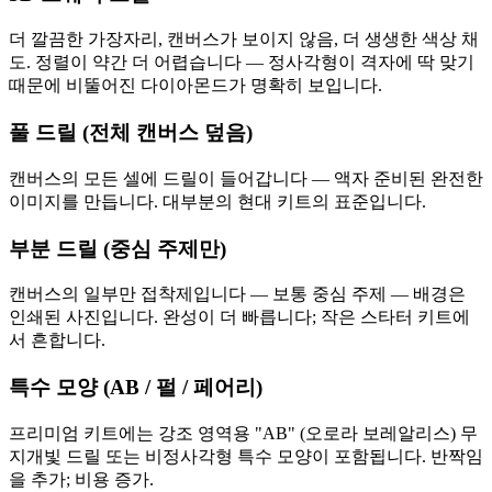
더 깔끔한 가장자리, 캔버스가 보이지 않음, 더 생생한 색상 채
도. 정렬이 약간 더 어렵습니다 — 정사각형이 격자에 딱 맞기
때문에 비뚤어진 다이아몬드가 명확히 보입니다.
풀 드릴 (전체 캔버스 덮음)
캔버스의 모든 셀에 드릴이 들어갑니다 — 액자 준비된 완전한
이미지를 만듭니다. 대부분의 현대 키트의 표준입니다.
부분 드릴 (중심 주제만)
캔버스의 일부만 접착제입니다 — 보통 중심 주제 — 배경은
인쇄된 사진입니다. 완성이 더 빠릅니다; 작은 스타터 키트에
서 흔합니다.
특수 모양 (AB / 펄 / 페어리)
프리미엄 키트에는 강조 영역용 "AB" (오로라 보레알리스) 무
지개빛 드릴 또는 비정사각형 특수 모양이 포함됩니다. 반짝임
을 추가; 비용 증가.