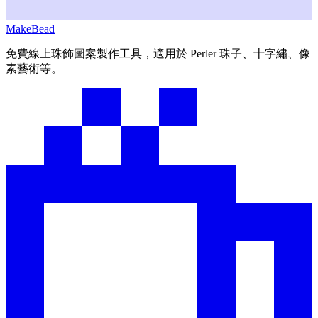
MakeBead
免費線上珠飾圖案製作工具，適用於 Perler 珠子、十字繡、像
素藝術等。