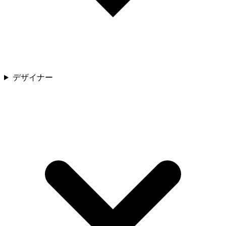
デザイナー