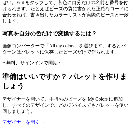
はい。Edit をタップして、各色に自分だけの名前と番号を付
けられます。たとえばビーズの袋に書かれた正確なコードに
合わせれば、書き出したカラーリストが実際のビーズと一致
します。
写真を自分の色だけで変換するには？
画像コンバーターで「All my colors」を選びます。するとパ
ターンはパレットに保存したビーズだけで作られます。
~ 無料、サインインで同期 ~
準備はいいですか？ パレットを作りま
しょう
デザイナーを開いて、手持ちのビーズを My Colors に追加
し、すべてのデザインで、どのデバイスでもパレットを使い
回しましょう。
デザイナーを開く →