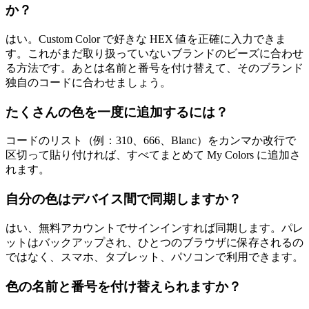
か？
はい。Custom Color で好きな HEX 値を正確に入力できま
す。これがまだ取り扱っていないブランドのビーズに合わせ
る方法です。あとは名前と番号を付け替えて、そのブランド
独自のコードに合わせましょう。
たくさんの色を一度に追加するには？
コードのリスト（例：310、666、Blanc）をカンマか改行で
区切って貼り付ければ、すべてまとめて My Colors に追加さ
れます。
自分の色はデバイス間で同期しますか？
はい、無料アカウントでサインインすれば同期します。パレ
ットはバックアップされ、ひとつのブラウザに保存されるの
ではなく、スマホ、タブレット、パソコンで利用できます。
色の名前と番号を付け替えられますか？