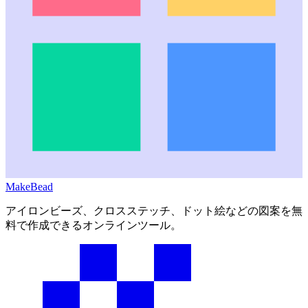
MakeBead
アイロンビーズ、クロスステッチ、ドット絵などの図案を無
料で作成できるオンラインツール。