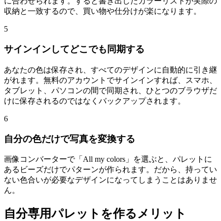
に合わせられます。すると書き出したカラーリストが実際の
収納と一致するので、買い物や仕分けが楽になります。
5
サインインしてどこでも同期する
あなたの色は保存され、すべてのデザインに自動的に引き継
がれます。無料のアカウントでサインインすれば、スマホ、
タブレット、パソコンの間で同期され、ひとつのブラウザだ
けに保存されるのではなくバックアップされます。
6
自分の色だけで写真を変換する
画像コンバーターで「All my colors」を選ぶと、パレットに
あるビーズだけでパターンが作られます。だから、持ってい
ない色合いが必要なデザインになってしまうことはありませ
ん。
自分専用パレットを作るメリット