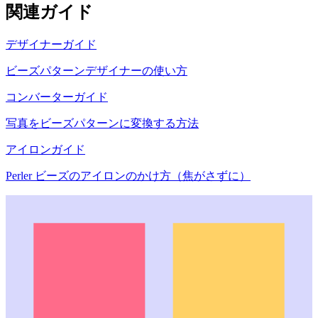
関連ガイド
デザイナーガイド
ビーズパターンデザイナーの使い方
コンバーターガイド
写真をビーズパターンに変換する方法
アイロンガイド
Perler ビーズのアイロンのかけ方（焦がさずに）