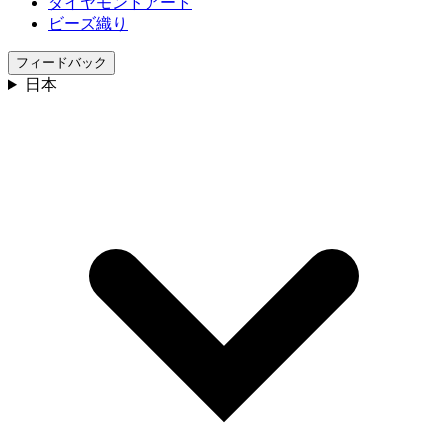
ダイヤモンドアート
ビーズ織り
フィードバック
日本