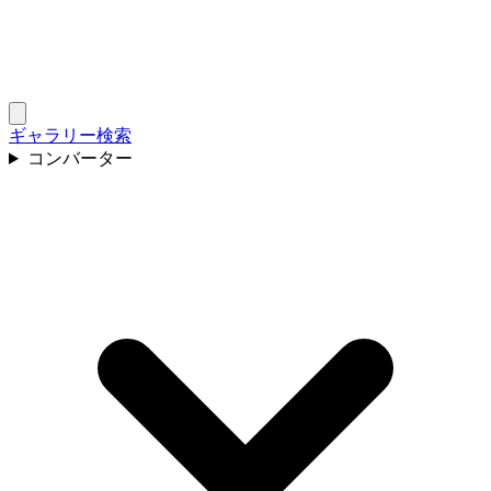
ギャラリー
検索
コンバーター