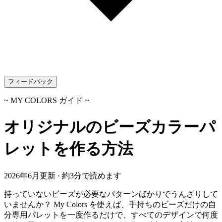
フィードバック
~ MY COLORS ガイド ~
オリジナルのビーズカラーパ
レットを作る方法
2026年6月更新 · 約3分で読めます
持っていないビーズが必要なパターンばかりでうんざりして
いませんか？ My Colors を使えば、手持ちのビーズだけの自
分専用パレットを一度作るだけで、すべてのデザインで何度