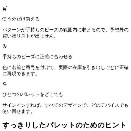
🛒
使う分だけ買える
パターンが手持ちのビーズの範囲内に収まるので、予想外の
買い物リストが出ません。
🎯
手持ちのビーズに正確に合わせる
色に名前と番号を付けて、実際の在庫を引き出しごとに正確
に再現できます。
🔁
ひとつのパレットをどこでも
サインインすれば、すべてのデザインで、どのデバイスでも
使い回せます。
すっきりしたパレットのためのヒント