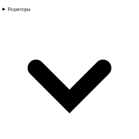
Редакторы