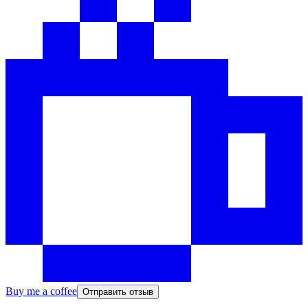
Buy me a coffee
Отправить отзыв