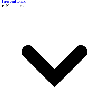
Галерея
Поиск
Конвертеры