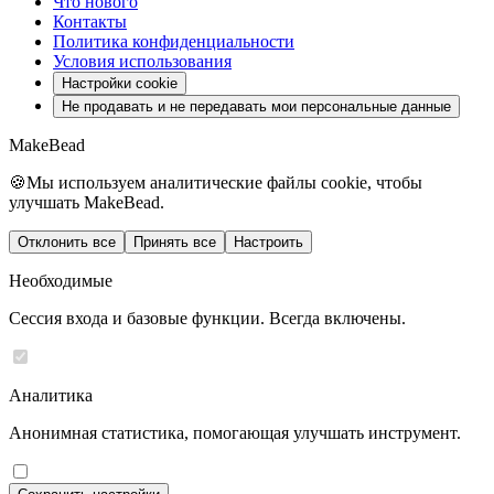
Что нового
Контакты
Политика конфиденциальности
Условия использования
Настройки cookie
Не продавать и не передавать мои персональные данные
MakeBead
🍪
Мы используем аналитические файлы cookie, чтобы
улучшать MakeBead.
Отклонить все
Принять все
Настроить
Необходимые
Сессия входа и базовые функции. Всегда включены.
Аналитика
Анонимная статистика, помогающая улучшать инструмент.