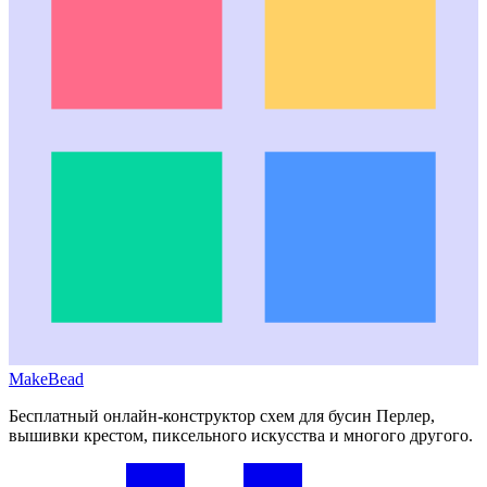
MakeBead
Бесплатный онлайн-конструктор схем для бусин Перлер,
вышивки крестом, пиксельного искусства и многого другого.