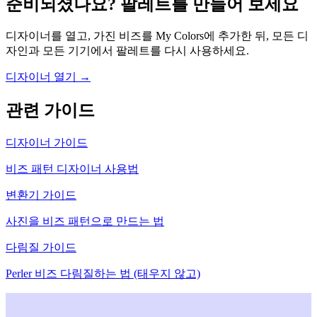
준비되셨나요? 팔레트를 만들어 보세요
디자이너를 열고, 가진 비즈를 My Colors에 추가한 뒤, 모든 디
자인과 모든 기기에서 팔레트를 다시 사용하세요.
디자이너 열기 →
관련 가이드
디자이너 가이드
비즈 패턴 디자이너 사용법
변환기 가이드
사진을 비즈 패턴으로 만드는 법
다림질 가이드
Perler 비즈 다림질하는 법 (태우지 않고)