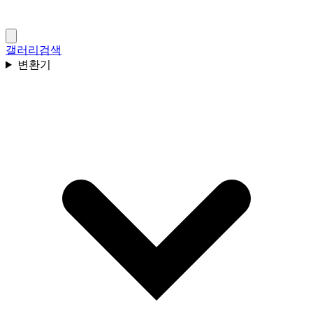
갤러리
검색
변환기