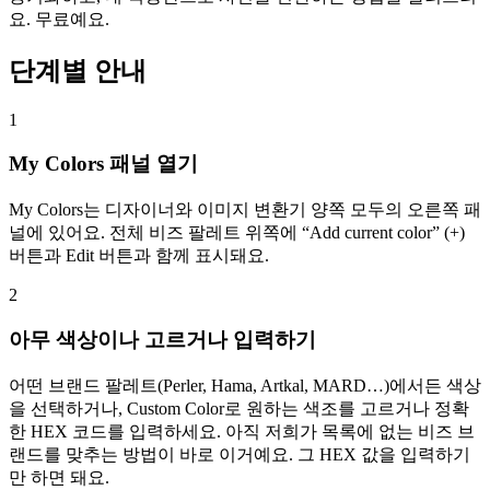
요. 무료예요.
단계별 안내
1
My Colors 패널 열기
My Colors는 디자이너와 이미지 변환기 양쪽 모두의 오른쪽 패
널에 있어요. 전체 비즈 팔레트 위쪽에 “Add current color” (+)
버튼과 Edit 버튼과 함께 표시돼요.
2
아무 색상이나 고르거나 입력하기
어떤 브랜드 팔레트(Perler, Hama, Artkal, MARD…)에서든 색상
을 선택하거나, Custom Color로 원하는 색조를 고르거나 정확
한 HEX 코드를 입력하세요. 아직 저희가 목록에 없는 비즈 브
랜드를 맞추는 방법이 바로 이거예요. 그 HEX 값을 입력하기
만 하면 돼요.