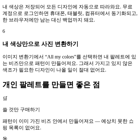
내 색상은 저장되어 모든 디자인에 자동으로 따라와요. 무료
계정으로 로그인하면 휴대폰, 태블릿, 컴퓨터에서 동기화되고,
한 브라우저에만 남는 대신 백업까지 돼요.
6
내 색상만으로 사진 변환하기
이미지 변환기에서 “All my colors”를 선택하면 내 팔레트에 있
는 비즈만으로 패턴이 만들어져요. 그래서 가지고 있지 않은
색조가 필요한 디자인이 나올 일이 절대 없어요.
개인 팔레트를 만들면 좋은 점
🛒
쓸 것만 구매하기
패턴이 이미 가진 비즈 안에서 만들어져요 — 예상치 못한 쇼
핑 목록이 없어요.
🎯