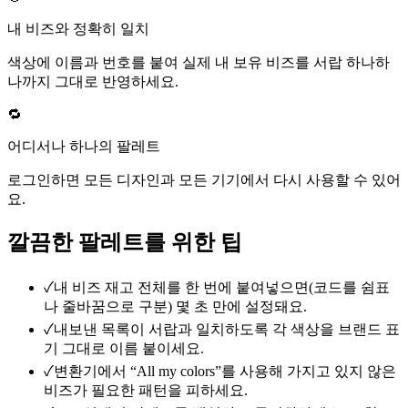
내 비즈와 정확히 일치
색상에 이름과 번호를 붙여 실제 내 보유 비즈를 서랍 하나하
나까지 그대로 반영하세요.
🔁
어디서나 하나의 팔레트
로그인하면 모든 디자인과 모든 기기에서 다시 사용할 수 있어
요.
깔끔한 팔레트를 위한 팁
✓
내 비즈 재고 전체를 한 번에 붙여넣으면(코드를 쉼표
나 줄바꿈으로 구분) 몇 초 만에 설정돼요.
✓
내보낸 목록이 서랍과 일치하도록 각 색상을 브랜드 표
기 그대로 이름 붙이세요.
✓
변환기에서 “All my colors”를 사용해 가지고 있지 않은
비즈가 필요한 패턴을 피하세요.