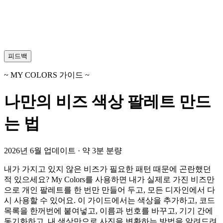
피드백
~ MY COLORS 가이드 ~
나만의 비즈 색상 팔레트 만드
는 법
2026년 6월 업데이트 · 약 3분 분량
내가 가지고 있지 않은 비즈가 필요한 패턴 때문에 곤란했던
적 있으세요? My Colors를 사용하면 내가 실제로 가진 비즈만
으로 개인 팔레트를 한 번만 만들어 두고, 모든 디자인에서 다
시 사용할 수 있어요. 이 가이드에서는 색상을 추가하고, 코드
목록을 한꺼번에 붙여넣고, 이름과 번호를 바꾸고, 기기 간에
동기화하고, 내 색상만으로 사진을 변환하는 방법을 알려드려