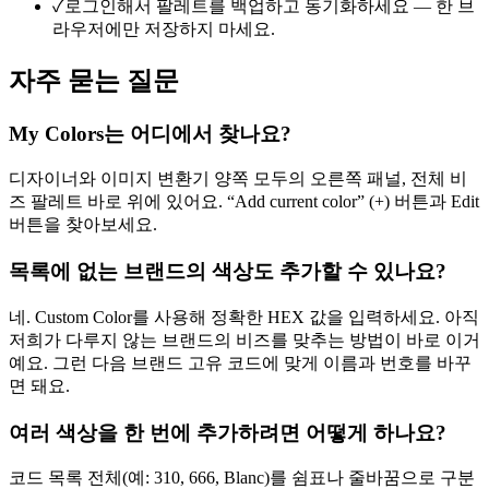
✓
로그인해서 팔레트를 백업하고 동기화하세요 — 한 브
라우저에만 저장하지 마세요.
자주 묻는 질문
My Colors는 어디에서 찾나요?
디자이너와 이미지 변환기 양쪽 모두의 오른쪽 패널, 전체 비
즈 팔레트 바로 위에 있어요. “Add current color” (+) 버튼과 Edit
버튼을 찾아보세요.
목록에 없는 브랜드의 색상도 추가할 수 있나요?
네. Custom Color를 사용해 정확한 HEX 값을 입력하세요. 아직
저희가 다루지 않는 브랜드의 비즈를 맞추는 방법이 바로 이거
예요. 그런 다음 브랜드 고유 코드에 맞게 이름과 번호를 바꾸
면 돼요.
여러 색상을 한 번에 추가하려면 어떻게 하나요?
코드 목록 전체(예: 310, 666, Blanc)를 쉼표나 줄바꿈으로 구분