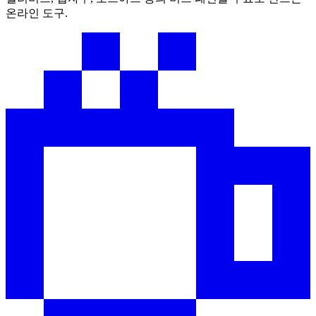
온라인 도구.