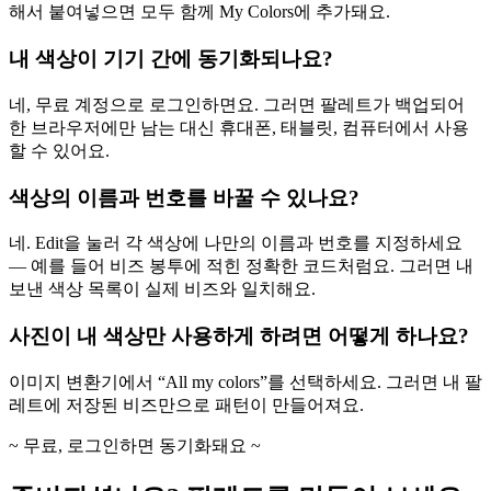
해서 붙여넣으면 모두 함께 My Colors에 추가돼요.
내 색상이 기기 간에 동기화되나요?
네, 무료 계정으로 로그인하면요. 그러면 팔레트가 백업되어
한 브라우저에만 남는 대신 휴대폰, 태블릿, 컴퓨터에서 사용
할 수 있어요.
색상의 이름과 번호를 바꿀 수 있나요?
네. Edit을 눌러 각 색상에 나만의 이름과 번호를 지정하세요
— 예를 들어 비즈 봉투에 적힌 정확한 코드처럼요. 그러면 내
보낸 색상 목록이 실제 비즈와 일치해요.
사진이 내 색상만 사용하게 하려면 어떻게 하나요?
이미지 변환기에서 “All my colors”를 선택하세요. 그러면 내 팔
레트에 저장된 비즈만으로 패턴이 만들어져요.
~ 무료, 로그인하면 동기화돼요 ~