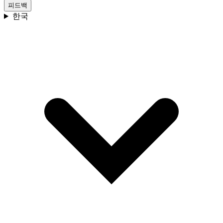
피드백
한국