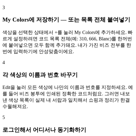
3
My Colors에 저장하기 — 또는 목록 전체 붙여넣기
색상을 선택한 상태에서 +를 눌러 My Colors에 추가하세요. 빠
르게 설정하려면 코드 목록 전체(예: 310, 666, Blanc)를 한꺼번
에 붙여넣으면 모두 함께 추가돼요. 내가 가진 비즈 전부를 한
번에 입력하기에 안성맞춤이에요.
4
각 색상의 이름과 번호 바꾸기
Edit을 눌러 모든 색상에 나만의 이름과 번호를 지정하세요. 예
를 들어 비즈 봉투에 인쇄된 정확한 코드처럼요. 그러면 내보
낸 색상 목록이 실제 내 서랍과 일치해서 쇼핑과 정리가 한결
수월해져요.
5
로그인해서 어디서나 동기화하기