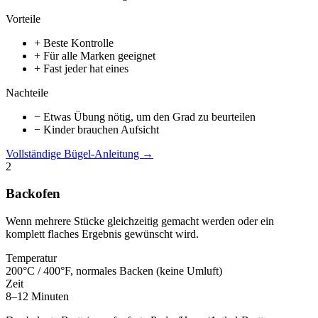
Vorteile
+ Beste Kontrolle
+ Für alle Marken geeignet
+ Fast jeder hat eines
Nachteile
− Etwas Übung nötig, um den Grad zu beurteilen
− Kinder brauchen Aufsicht
Vollständige Bügel-Anleitung →
2
Backofen
Wenn mehrere Stücke gleichzeitig gemacht werden oder ein
komplett flaches Ergebnis gewünscht wird.
Temperatur
200°C / 400°F, normales Backen (keine Umluft)
Zeit
8–12 Minuten