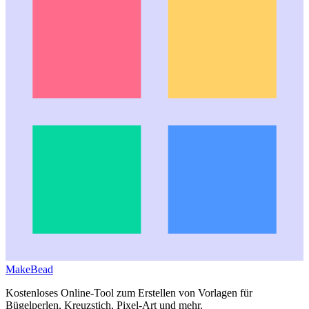
MakeBead
Kostenloses Online-Tool zum Erstellen von Vorlagen für
Bügelperlen, Kreuzstich, Pixel-Art und mehr.