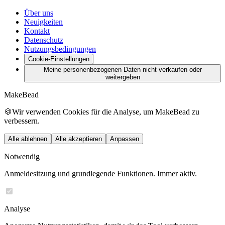
Über uns
Neuigkeiten
Kontakt
Datenschutz
Nutzungsbedingungen
Cookie-Einstellungen
Meine personenbezogenen Daten nicht verkaufen oder
weitergeben
MakeBead
🍪
Wir verwenden Cookies für die Analyse, um MakeBead zu
verbessern.
Alle ablehnen
Alle akzeptieren
Anpassen
Notwendig
Anmeldesitzung und grundlegende Funktionen. Immer aktiv.
Analyse