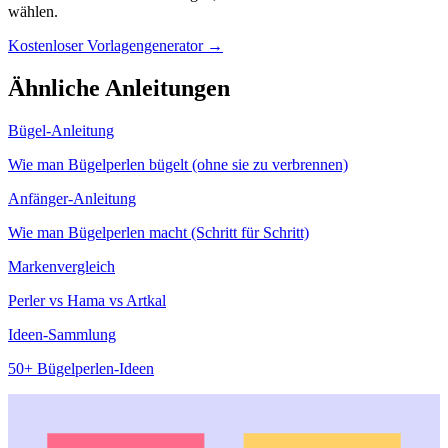
wählen.
Kostenloser Vorlagengenerator →
Ähnliche Anleitungen
Bügel-Anleitung
Wie man Bügelperlen bügelt (ohne sie zu verbrennen)
Anfänger-Anleitung
Wie man Bügelperlen macht (Schritt für Schritt)
Markenvergleich
Perler vs Hama vs Artkal
Ideen-Sammlung
50+ Bügelperlen-Ideen