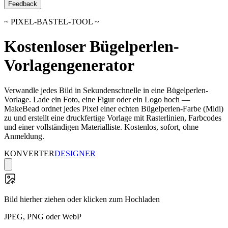
Feedback
~ PIXEL-BASTEL-TOOL ~
Kostenloser Bügelperlen-
Vorlagengenerator
Verwandle jedes Bild in Sekundenschnelle in eine Bügelperlen-
Vorlage. Lade ein Foto, eine Figur oder ein Logo hoch —
MakeBead ordnet jedes Pixel einer echten Bügelperlen-Farbe (Midi)
zu und erstellt eine druckfertige Vorlage mit Rasterlinien, Farbcodes
und einer vollständigen Materialliste. Kostenlos, sofort, ohne
Anmeldung.
KONVERTER
DESIGNER
Bild hierher ziehen oder klicken zum Hochladen
JPEG, PNG oder WebP