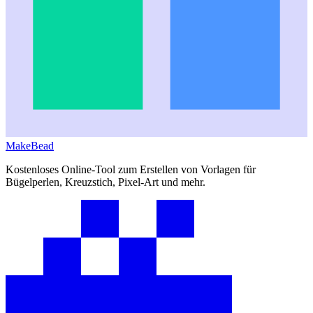
MakeBead
Kostenloses Online-Tool zum Erstellen von Vorlagen für
Bügelperlen, Kreuzstich, Pixel-Art und mehr.