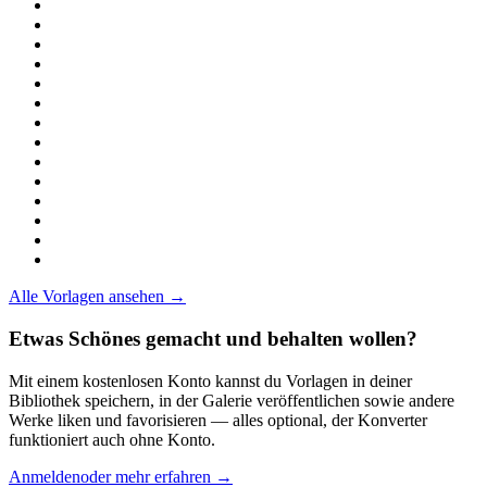
Alle Vorlagen ansehen →
Etwas Schönes gemacht und behalten wollen?
Mit einem kostenlosen Konto kannst du Vorlagen in deiner
Bibliothek speichern, in der Galerie veröffentlichen sowie andere
Werke liken und favorisieren — alles optional, der Konverter
funktioniert auch ohne Konto.
Anmelden
oder mehr erfahren →