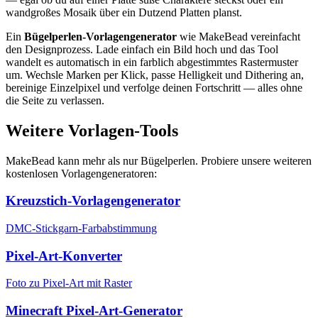
wandgroßes Mosaik über ein Dutzend Platten planst.
Ein
Bügelperlen-Vorlagengenerator
wie MakeBead vereinfacht
den Designprozess. Lade einfach ein Bild hoch und das Tool
wandelt es automatisch in ein farblich abgestimmtes Rastermuster
um. Wechsle Marken per Klick, passe Helligkeit und Dithering an,
bereinige Einzelpixel und verfolge deinen Fortschritt — alles ohne
die Seite zu verlassen.
Weitere Vorlagen-Tools
MakeBead kann mehr als nur Bügelperlen. Probiere unsere weiteren
kostenlosen Vorlagengeneratoren:
Kreuzstich-Vorlagengenerator
DMC-Stickgarn-Farbabstimmung
Pixel-Art-Konverter
Foto zu Pixel-Art mit Raster
Minecraft Pixel-Art-Generator