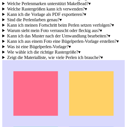
Welche Perlenmarken unterstützt MakeBead?
▾
Welche Rastergrößen kann ich verwenden?
▾
Kann ich die Vorlage als PDF exportieren?
▾
Sind die Perlenfarben genau?
▾
Kann ich meinen Fortschritt beim Perlen setzen verfolgen?
▾
Warum sieht mein Foto verrauscht oder fleckig aus?
▾
Kann ich das Muster nach der Umwandlung bearbeiten?
▾
Kann ich aus einem Foto eine Bügelperlen-Vorlage erstellen?
▾
Was ist eine Bügelperlen-Vorlage?
▾
Wie wähle ich die richtige Rastergröße?
▾
Zeigt die Materialliste, wie viele Perlen ich brauche?
▾