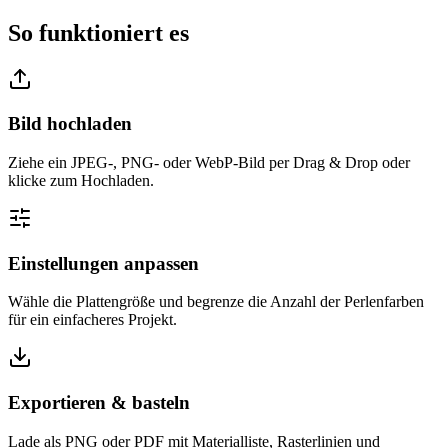
So funktioniert es
Bild hochladen
Ziehe ein JPEG-, PNG- oder WebP-Bild per Drag & Drop oder
klicke zum Hochladen.
Einstellungen anpassen
Wähle die Plattengröße und begrenze die Anzahl der Perlenfarben
für ein einfacheres Projekt.
Exportieren & basteln
Lade als PNG oder PDF mit Materialliste, Rasterlinien und