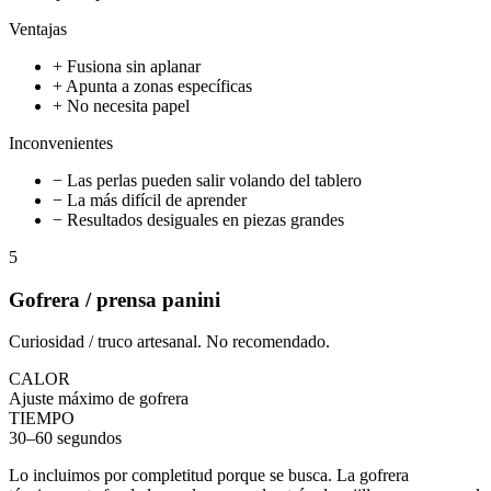
Ventajas
+ Fusiona sin aplanar
+ Apunta a zonas específicas
+ No necesita papel
Inconvenientes
− Las perlas pueden salir volando del tablero
− La más difícil de aprender
− Resultados desiguales en piezas grandes
5
Gofrera / prensa panini
Curiosidad / truco artesanal. No recomendado.
CALOR
Ajuste máximo de gofrera
TIEMPO
30–60 segundos
Lo incluimos por completitud porque se busca. La gofrera