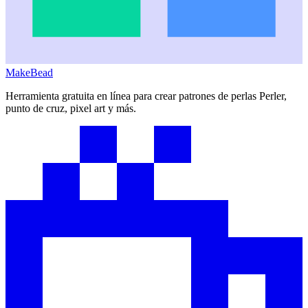
MakeBead
Herramienta gratuita en línea para crear patrones de perlas Perler,
punto de cruz, pixel art y más.