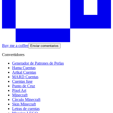
Buy me a coffee
Enviar comentarios
Convertidores
Generador de Patrones de Perlas
Hama Cuentas
Artkal Cuentas
MARD Cuentas
Cuentas fuse
Punto de Cruz
Pixel Art
Minecraft
Círculo Minecraft
Skin Minecraft
Letras de cuentas