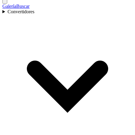
Galería
Buscar
Convertidores