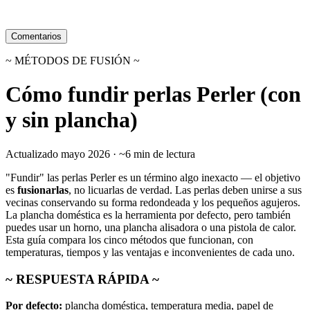
Comentarios
~ MÉTODOS DE FUSIÓN ~
Cómo fundir perlas Perler (con
y sin plancha)
Actualizado mayo 2026 · ~6 min de lectura
"Fundir" las perlas Perler es un término algo inexacto — el objetivo
es
fusionarlas
, no licuarlas de verdad. Las perlas deben unirse a sus
vecinas conservando su forma redondeada y los pequeños agujeros.
La plancha doméstica es la herramienta por defecto, pero también
puedes usar un horno, una plancha alisadora o una pistola de calor.
Esta guía compara los cinco métodos que funcionan, con
temperaturas, tiempos y las ventajas e inconvenientes de cada uno.
~ RESPUESTA RÁPIDA ~
Por defecto:
plancha doméstica, temperatura media, papel de