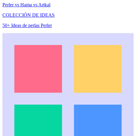
Perler vs Hama vs Artkal
COLECCIÓN DE IDEAS
50+ Ideas de perlas Perler