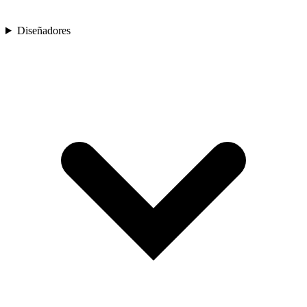
Diseñadores