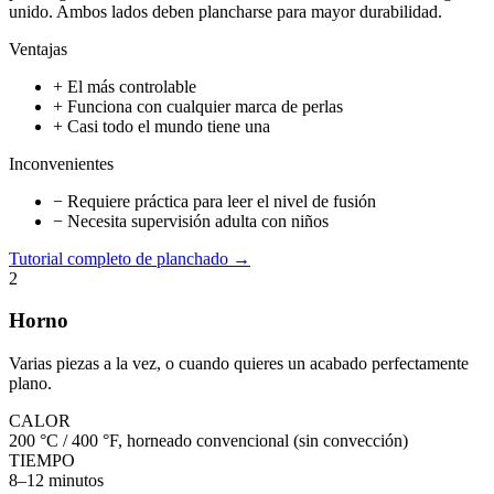
unido. Ambos lados deben plancharse para mayor durabilidad.
Ventajas
+ El más controlable
+ Funciona con cualquier marca de perlas
+ Casi todo el mundo tiene una
Inconvenientes
− Requiere práctica para leer el nivel de fusión
− Necesita supervisión adulta con niños
Tutorial completo de planchado →
2
Horno
Varias piezas a la vez, o cuando quieres un acabado perfectamente
plano.
CALOR
200 °C / 400 °F, horneado convencional (sin convección)
TIEMPO
8–12 minutos