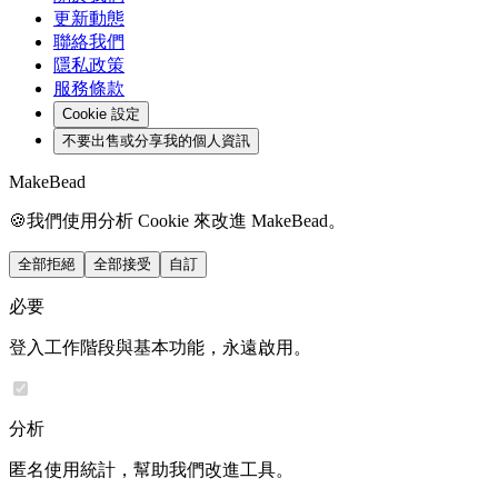
更新動態
聯絡我們
隱私政策
服務條款
Cookie 設定
不要出售或分享我的個人資訊
MakeBead
🍪
我們使用分析 Cookie 來改進 MakeBead。
全部拒絕
全部接受
自訂
必要
登入工作階段與基本功能，永遠啟用。
分析
匿名使用統計，幫助我們改進工具。