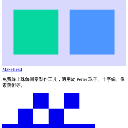
MakeBead
免費線上珠飾圖案製作工具，適用於 Perler 珠子、十字繡、像
素藝術等。