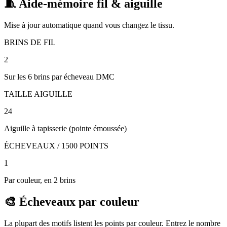
🧵 Aide-mémoire fil & aiguille
Mise à jour automatique quand vous changez le tissu.
BRINS DE FIL
2
Sur les 6 brins par écheveau DMC
TAILLE AIGUILLE
24
Aiguille à tapisserie (pointe émoussée)
ÉCHEVEAUX / 1500 POINTS
1
Par couleur, en 2 brins
🎨 Écheveaux par couleur
La plupart des motifs listent les points par couleur. Entrez le nombre