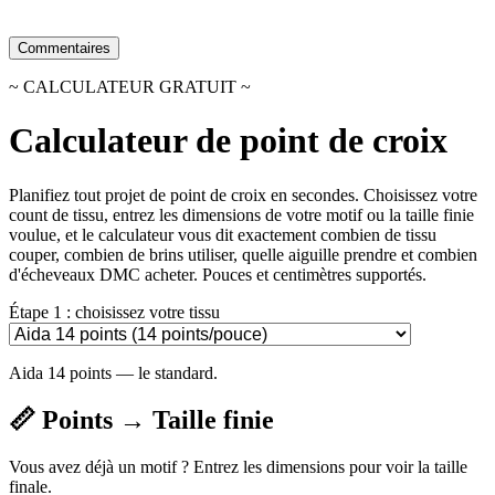
Commentaires
~ CALCULATEUR GRATUIT ~
Calculateur de point de croix
Planifiez tout projet de point de croix en secondes. Choisissez votre
count de tissu, entrez les dimensions de votre motif ou la taille finie
voulue, et le calculateur vous dit exactement combien de tissu
couper, combien de brins utiliser, quelle aiguille prendre et combien
d'écheveaux DMC acheter. Pouces et centimètres supportés.
Étape 1 : choisissez votre tissu
Aida 14 points — le standard.
📏 Points → Taille finie
Vous avez déjà un motif ? Entrez les dimensions pour voir la taille
finale.