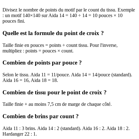
Divisez le nombre de points du motif par le count du tissu. Exemple
: un motif 140×140 sur Aida 14 = 140 ÷ 14 = 10 pouces × 10
pouces fini.
Quelle est la formule du point de croix ?
Taille finie en pouces = points ÷ count tissu. Pour l'inverse,
multipliez : points = pouces × count.
Combien de points par pouce ?
Selon le tissu. Aida 11 = 11/pouce. Aida 14 = 14/pouce (standard).
Aida 16 = 16, Aida 18 = 18.
Combien de tissu pour le point de croix ?
Taille finie + au moins 7,5 cm de marge de chaque côté.
Combien de brins par count ?
Aida 11 : 3 brins. Aida 14 : 2 (standard). Aida 16 : 2. Aida 18 : 2.
Hardanger 22 : 1.