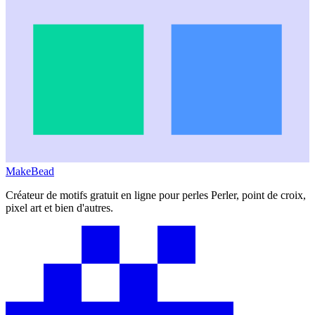
MakeBead
Créateur de motifs gratuit en ligne pour perles Perler, point de croix,
pixel art et bien d'autres.