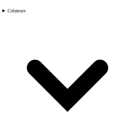
Créateurs