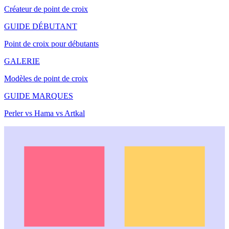
Créateur de point de croix
GUIDE DÉBUTANT
Point de croix pour débutants
GALERIE
Modèles de point de croix
GUIDE MARQUES
Perler vs Hama vs Artkal