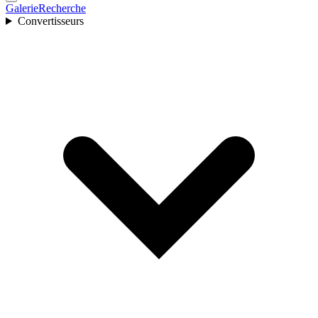
Galerie
Recherche
Convertisseurs