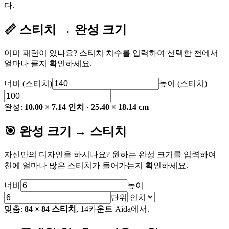
다.
📏 스티치 → 완성 크기
이미 패턴이 있나요? 스티치 치수를 입력하여 선택한 천에서
얼마나 클지 확인하세요.
너비 (스티치)
높이 (스티치)
완성:
10.00 × 7.14 인치
·
25.40 × 18.14 cm
🎯 완성 크기 → 스티치
자신만의 디자인을 하시나요? 원하는 완성 크기를 입력하여
천에 얼마나 많은 스티치가 들어가는지 확인하세요.
너비
높이
단위
맞춤:
84 × 84 스티치
, 14카운트 Aida에서.