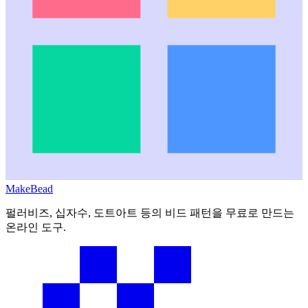
MakeBead
펄러비즈, 십자수, 도트아트 등의 비드 패턴을 무료로 만드는
온라인 도구.