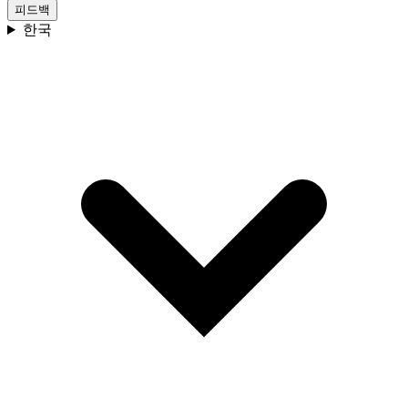
피드백
한국