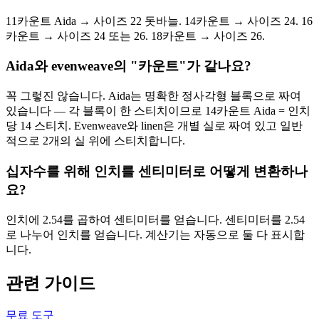
11카운트 Aida → 사이즈 22 돗바늘. 14카운트 → 사이즈 24. 16
카운트 → 사이즈 24 또는 26. 18카운트 → 사이즈 26.
Aida와 evenweave의 "카운트"가 같나요?
꼭 그렇진 않습니다. Aida는 명확한 정사각형 블록으로 짜여
있습니다 — 각 블록이 한 스티치이므로 14카운트 Aida = 인치
당 14 스티치. Evenweave와 linen은 개별 실로 짜여 있고 일반
적으로 2개의 실 위에 스티치합니다.
십자수를 위해 인치를 센티미터로 어떻게 변환하나
요?
인치에 2.54를 곱하여 센티미터를 얻습니다. 센티미터를 2.54
로 나누어 인치를 얻습니다. 계산기는 자동으로 둘 다 표시합
니다.
관련 가이드
무료 도구