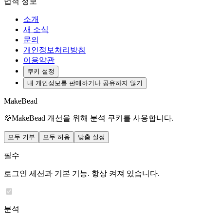
법적 정보
소개
새 소식
문의
개인정보처리방침
이용약관
쿠키 설정
내 개인정보를 판매하거나 공유하지 않기
MakeBead
🍪
MakeBead 개선을 위해 분석 쿠키를 사용합니다.
모두 거부
모두 허용
맞춤 설정
필수
로그인 세션과 기본 기능. 항상 켜져 있습니다.
분석