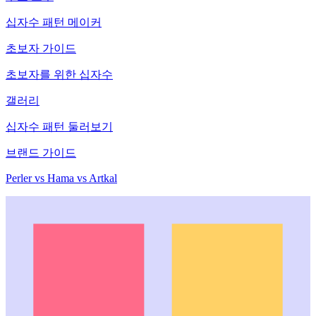
십자수 패턴 메이커
초보자 가이드
초보자를 위한 십자수
갤러리
십자수 패턴 둘러보기
브랜드 가이드
Perler vs Hama vs Artkal