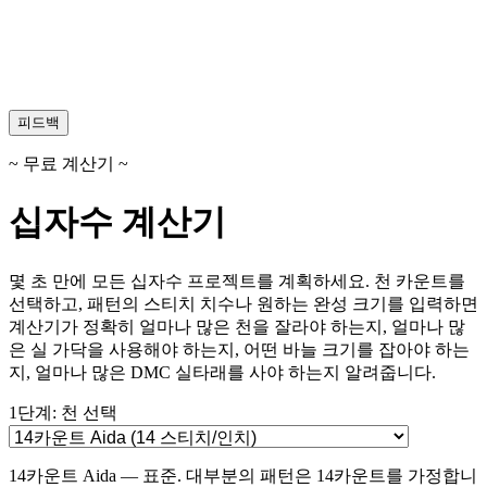
피드백
~ 무료 계산기 ~
십자수 계산기
몇 초 만에 모든 십자수 프로젝트를 계획하세요. 천 카운트를
선택하고, 패턴의 스티치 치수나 원하는 완성 크기를 입력하면
계산기가 정확히 얼마나 많은 천을 잘라야 하는지, 얼마나 많
은 실 가닥을 사용해야 하는지, 어떤 바늘 크기를 잡아야 하는
지, 얼마나 많은 DMC 실타래를 사야 하는지 알려줍니다.
1단계: 천 선택
14카운트 Aida — 표준. 대부분의 패턴은 14카운트를 가정합니