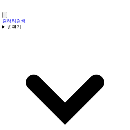
갤러리
검색
변환기