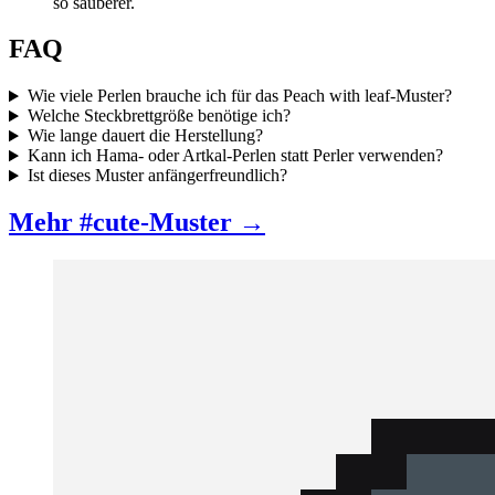
so sauberer.
FAQ
Wie viele Perlen brauche ich für das Peach with leaf-Muster?
Welche Steckbrettgröße benötige ich?
Wie lange dauert die Herstellung?
Kann ich Hama- oder Artkal-Perlen statt Perler verwenden?
Ist dieses Muster anfängerfreundlich?
Mehr #cute-Muster →