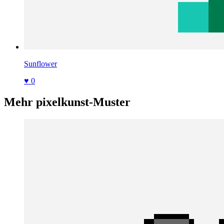
Sunflower
♥ 0
Mehr pixelkunst-Muster