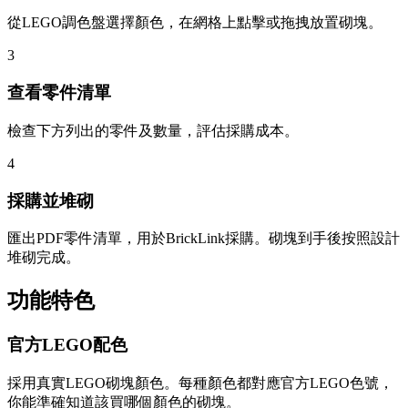
從LEGO調色盤選擇顏色，在網格上點擊或拖拽放置砌塊。
3
查看零件清單
檢查下方列出的零件及數量，評估採購成本。
4
採購並堆砌
匯出PDF零件清單，用於BrickLink採購。砌塊到手後按照設計
堆砌完成。
功能特色
官方LEGO配色
採用真實LEGO砌塊顏色。每種顏色都對應官方LEGO色號，
你能準確知道該買哪個顏色的砌塊。