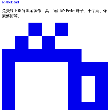
MakeBead
免費線上珠飾圖案製作工具，適用於 Perler 珠子、十字繡、像
素藝術等。