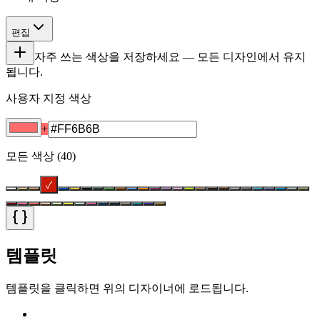
편집
자주 쓰는 색상을 저장하세요 — 모든 디자인에서 유지
됩니다.
사용자 지정 색상
+
모든 색상
(
40
)
✓
템플릿
템플릿을 클릭하면 위의 디자이너에 로드됩니다.