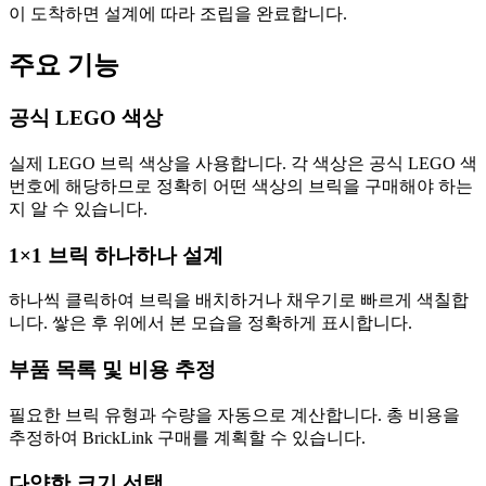
이 도착하면 설계에 따라 조립을 완료합니다.
주요 기능
공식 LEGO 색상
실제 LEGO 브릭 색상을 사용합니다. 각 색상은 공식 LEGO 색
번호에 해당하므로 정확히 어떤 색상의 브릭을 구매해야 하는
지 알 수 있습니다.
1×1 브릭 하나하나 설계
하나씩 클릭하여 브릭을 배치하거나 채우기로 빠르게 색칠합
니다. 쌓은 후 위에서 본 모습을 정확하게 표시합니다.
부품 목록 및 비용 추정
필요한 브릭 유형과 수량을 자동으로 계산합니다. 총 비용을
추정하여 BrickLink 구매를 계획할 수 있습니다.
다양한 크기 선택