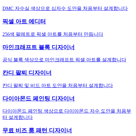
DMC 자수실 색상으로 십자수 도안을 처음부터 설계합니다
픽셀 아트 에디터
256색 팔레트로 픽셀 아트를 처음부터 만듭니다
마인크래프트 블록 디자이너
공식 블록 색상으로 마인크래프트 픽셀 아트를 설계합니다
칸디 팔찌 디자이너
칸디 팔찌 및 비드 아트 도안을 처음부터 설계합니다
다이아몬드 페인팅 디자이너
다이아몬드 페인팅 색상으로 다이아몬드 자수 도안을 처음부
터 설계합니다
무료 비즈 룸 패턴 디자이너