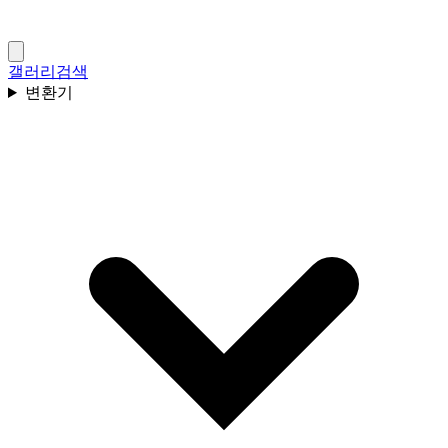
갤러리
검색
변환기