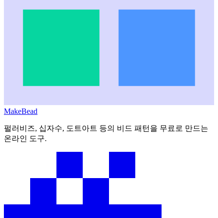
MakeBead
펄러비즈, 십자수, 도트아트 등의 비드 패턴을 무료로 만드는
온라인 도구.