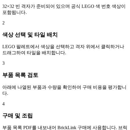
32×32 빈 격자가 준비되어 있으며 공식 LEGO 색 번호 색상이
포함됩니다.
2
색상 선택 및 타일 배치
LEGO 팔레트에서 색상을 선택하고 격자 위에서 클릭하거나
드래그하여 타일을 배치합니다.
3
부품 목록 검토
아래에 나열된 부품과 수량을 확인하여 구매 비용을 평가합니
다.
4
구매 및 조립
부품 목록 PDF를 내보내어 BrickLink 구매에 사용합니다. 브릭