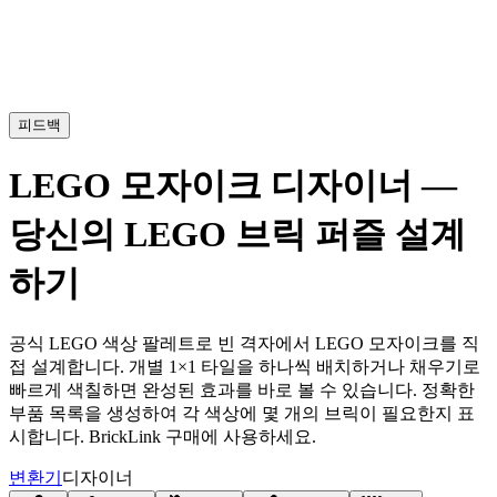
피드백
LEGO 모자이크 디자이너 —
당신의 LEGO 브릭 퍼즐 설계
하기
공식 LEGO 색상 팔레트로 빈 격자에서 LEGO 모자이크를 직
접 설계합니다. 개별 1×1 타일을 하나씩 배치하거나 채우기로
빠르게 색칠하면 완성된 효과를 바로 볼 수 있습니다. 정확한
부품 목록을 생성하여 각 색상에 몇 개의 브릭이 필요한지 표
시합니다. BrickLink 구매에 사용하세요.
변환기
디자이너