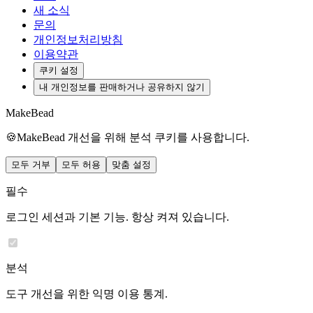
새 소식
문의
개인정보처리방침
이용약관
쿠키 설정
내 개인정보를 판매하거나 공유하지 않기
MakeBead
🍪
MakeBead 개선을 위해 분석 쿠키를 사용합니다.
모두 거부
모두 허용
맞춤 설정
필수
로그인 세션과 기본 기능. 항상 켜져 있습니다.
분석
도구 개선을 위한 익명 이용 통계.