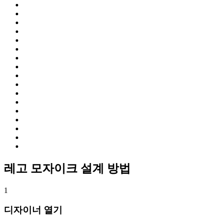
레고 모자이크 설계 방법
1
디자이너 열기