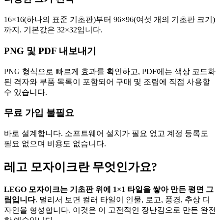
16×16(하나의 표준 기초판)부터 96×96(여섯 개의 기초판 크기)
까지. 기본값은 32×32입니다.
PNG 및 PDF 내보내기
PNG 형식으로 빠르게 효과를 확인하고, PDF에는 색상 코드화
된 격자와 부품 목록이 포함되어 구매 및 조립에 직접 사용할
수 있습니다.
무료 가입 불필요
바로 설계합니다. 소프트웨어 설치가 필요 없고 계정 등록도
필요 없으며 비용도 없습니다.
레고 모자이크란 무엇인가요?
LEGO 모자이크는 기초판 위에 1×1 타일을 쌓아 만든 평면 그
림입니다
. 멀리서 보면 컬러 타일이 인물, 로고, 풍경, 추상 디
자인을 형성합니다. 이것은 이 고전적인 장난감으로 만든 완전