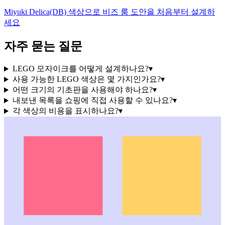
Miyuki Delica(DB) 색상으로 비즈 룸 도안을 처음부터 설계하
세요
자주 묻는 질문
LEGO 모자이크를 어떻게 설계하나요?
▾
사용 가능한 LEGO 색상은 몇 가지인가요?
▾
어떤 크기의 기초판을 사용해야 하나요?
▾
내보낸 목록을 쇼핑에 직접 사용할 수 있나요?
▾
각 색상의 비용을 표시하나요?
▾