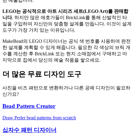
한 예술입니다.
LEGO는 공식적으로 아트 시리즈 세트(LEGO Art)를 판매합
니다
. 하지만 많은 애호가들이 BrickLink를 통해 산발적인 타
일을 구입하여 자신만의 맞춤형 설계를 만듭니다. 이것이 설계
도구가 가장 가치 있는 이유입니다.
MakeBead의 LEGO 디자이너는 공식 색 번호를 사용하여 완전
한 설계를 계획할 수 있게 해줍니다. 필요한 각 색상의 브릭 개
수를 계산한 후 BrickLink 또는 현지 소매점에서 구매하고 마
지막으로 집에서 당신의 예술 작품을 쌓으세요.
더 많은 무료 디자인 도구
사진을 비즈 패턴으로 변환하거나 다른 공예 디자인이 필요하
신가요?
Bead Pattern Creator
Draw Perler bead patterns from scratch
십자수 패턴 디자이너