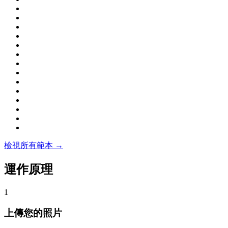
檢視所有範本 →
運作原理
1
上傳您的照片