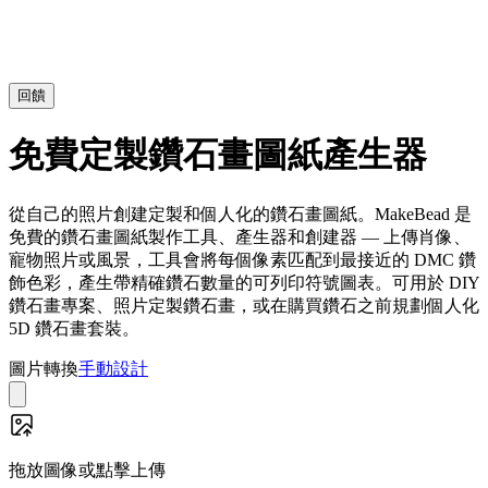
回饋
免費定製鑽石畫圖紙產生器
從自己的照片創建定製和個人化的鑽石畫圖紙。MakeBead 是
免費的鑽石畫圖紙製作工具、產生器和創建器 — 上傳肖像、
寵物照片或風景，工具會將每個像素匹配到最接近的 DMC 鑽
飾色彩，產生帶精確鑽石數量的可列印符號圖表。可用於 DIY
鑽石畫專案、照片定製鑽石畫，或在購買鑽石之前規劃個人化
5D 鑽石畫套裝。
圖片轉換
手動設計
拖放圖像或點擊上傳