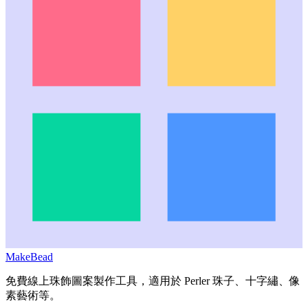
MakeBead
免費線上珠飾圖案製作工具，適用於 Perler 珠子、十字繡、像
素藝術等。