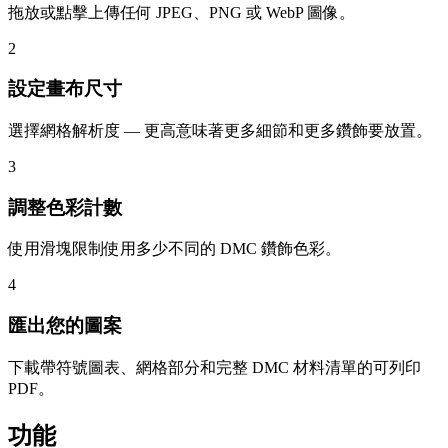
拖放或點擊上傳任何 JPEG、PNG 或 WebP 圖像。
2
設定畫布尺寸
選擇網格解析度 — 更高意味著更多細節和更多鑽飾要放置。
3
調整色彩計數
使用滑塊限制使用多少不同的 DMC 鑽飾色彩。
4
匯出您的圖案
下載帶符號圖表、網格部分和完整 DMC 材料清單的可列印
PDF。
功能