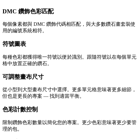
DMC 鑽飾色彩匹配
每個像素都與 DMC 鑽飾代碼相匹配，與大多數鑽石畫套裝使
用的編號系統相符。
符號圖表
每種色彩都獲得唯一符號以便於識別。跟隨符號以在每個單元
格中放置正確的鑽石。
可調整畫布尺寸
從小型到大型畫布尺寸中選擇。更多單元格意味著更多細節，
但也是更長的專案 — 找到適當平衡。
色彩計數控制
限制鑽飾色彩數量以簡化您的專案。更少色彩意味著更少要管
理的包。