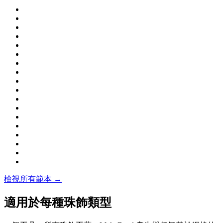
檢視所有範本 →
適用於每種珠飾類型