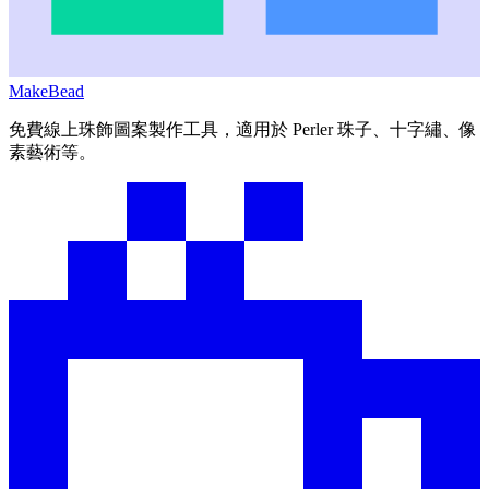
MakeBead
免費線上珠飾圖案製作工具，適用於 Perler 珠子、十字繡、像
素藝術等。