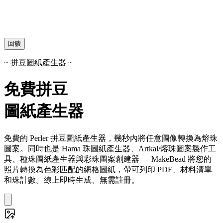
回饋
~ 拼豆圖紙產生器 ~
免費拼豆
圖紙產生器
免費的 Perler 拼豆圖紙產生器，幾秒內將任意圖像轉換為熔珠
圖案。同時也是 Hama 珠圖紙產生器、Artkal/熔珠圖案製作工
具、種珠圖紙產生器與彩珠圖案創建器 — MakeBead 將您的
照片轉換為色彩匹配的網格圖紙，帶可列印 PDF、材料清單
和珠計數。線上即時生成、無需註冊。