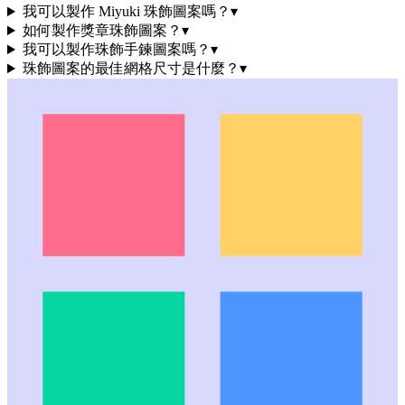
我可以製作 Miyuki 珠飾圖案嗎？
▾
如何製作獎章珠飾圖案？
▾
我可以製作珠飾手鍊圖案嗎？
▾
珠飾圖案的最佳網格尺寸是什麼？
▾