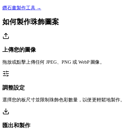
鑽石畫製作工具 →
如何製作珠飾圖案
上傳您的圖像
拖放或點擊上傳任何 JPEG、PNG 或 WebP 圖像。
調整設定
選擇您的板尺寸並限制珠飾色彩數量，以便更輕鬆地製作。
匯出和製作