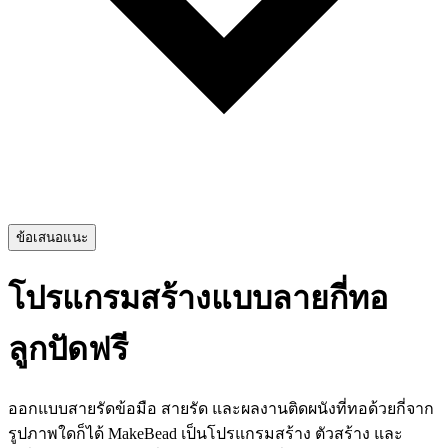
ข้อเสนอแนะ
โปรแกรมสร้างแบบลายกี่ทอ
ลูกปัดฟรี
ออกแบบสายรัดข้อมือ สายรัด และผลงานติดผนังที่ทอด้วยกี่จาก
รูปภาพใดก็ได้ MakeBead เป็นโปรแกรมสร้าง ตัวสร้าง และ