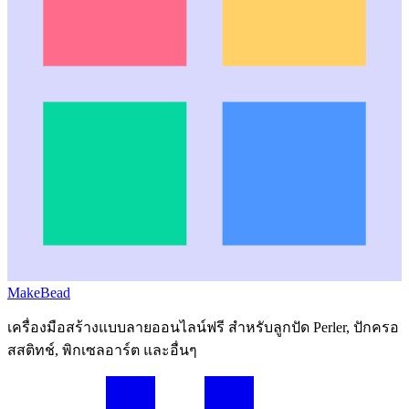
MakeBead
เครื่องมือสร้างแบบลายออนไลน์ฟรี สำหรับลูกปัด Perler, ปักครอ
สสติทช์, พิกเซลอาร์ต และอื่นๆ