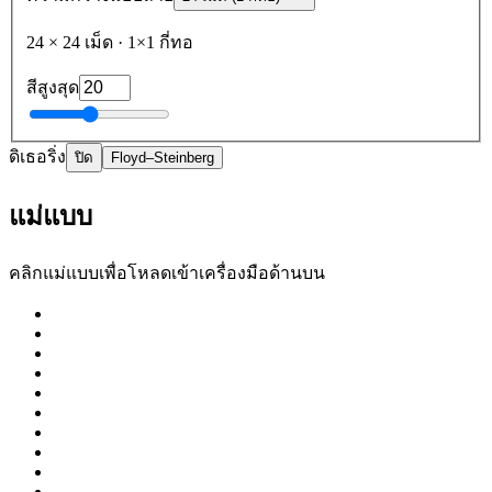
24
×
24
เม็ด
·
1
×
1
กี่ทอ
สีสูงสุด
ดิเธอริ่ง
ปิด
Floyd–Steinberg
แม่แบบ
คลิกแม่แบบเพื่อโหลดเข้าเครื่องมือด้านบน