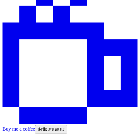
Buy me a coffee
ส่งข้อเสนอแนะ