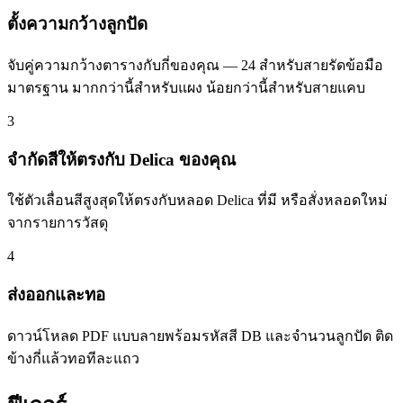
ตั้งความกว้างลูกปัด
จับคู่ความกว้างตารางกับกี่ของคุณ — 24 สำหรับสายรัดข้อมือ
มาตรฐาน มากกว่านี้สำหรับแผง น้อยกว่านี้สำหรับสายแคบ
3
จำกัดสีให้ตรงกับ Delica ของคุณ
ใช้ตัวเลื่อนสีสูงสุดให้ตรงกับหลอด Delica ที่มี หรือสั่งหลอดใหม่
จากรายการวัสดุ
4
ส่งออกและทอ
ดาวน์โหลด PDF แบบลายพร้อมรหัสสี DB และจำนวนลูกปัด ติด
ข้างกี่แล้วทอทีละแถว