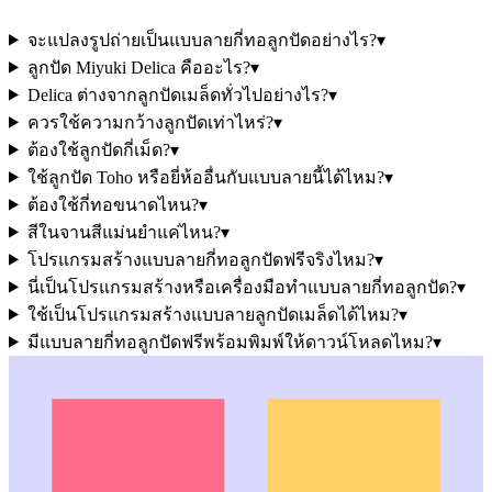
จะแปลงรูปถ่ายเป็นแบบลายกี่ทอลูกปัดอย่างไร?
▾
ลูกปัด Miyuki Delica คืออะไร?
▾
Delica ต่างจากลูกปัดเมล็ดทั่วไปอย่างไร?
▾
ควรใช้ความกว้างลูกปัดเท่าไหร่?
▾
ต้องใช้ลูกปัดกี่เม็ด?
▾
ใช้ลูกปัด Toho หรือยี่ห้ออื่นกับแบบลายนี้ได้ไหม?
▾
ต้องใช้กี่ทอขนาดไหน?
▾
สีในจานสีแม่นยำแค่ไหน?
▾
โปรแกรมสร้างแบบลายกี่ทอลูกปัดฟรีจริงไหม?
▾
นี่เป็นโปรแกรมสร้างหรือเครื่องมือทำแบบลายกี่ทอลูกปัด?
▾
ใช้เป็นโปรแกรมสร้างแบบลายลูกปัดเมล็ดได้ไหม?
▾
มีแบบลายกี่ทอลูกปัดฟรีพร้อมพิมพ์ให้ดาวน์โหลดไหม?
▾