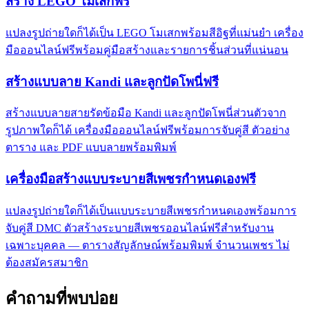
สร้าง LEGO โมเสกฟรี
แปลงรูปถ่ายใดก็ได้เป็น LEGO โมเสกพร้อมสีอิฐที่แม่นยำ เครื่อง
มือออนไลน์ฟรีพร้อมคู่มือสร้างและรายการชิ้นส่วนที่แน่นอน
สร้างแบบลาย Kandi และลูกปัดโพนี่ฟรี
สร้างแบบลายสายรัดข้อมือ Kandi และลูกปัดโพนี่ส่วนตัวจาก
รูปภาพใดก็ได้ เครื่องมือออนไลน์ฟรีพร้อมการจับคู่สี ตัวอย่าง
ตาราง และ PDF แบบลายพร้อมพิมพ์
เครื่องมือสร้างแบบระบายสีเพชรกำหนดเองฟรี
แปลงรูปถ่ายใดก็ได้เป็นแบบระบายสีเพชรกำหนดเองพร้อมการ
จับคู่สี DMC ตัวสร้างระบายสีเพชรออนไลน์ฟรีสำหรับงาน
เฉพาะบุคคล — ตารางสัญลักษณ์พร้อมพิมพ์ จำนวนเพชร ไม่
ต้องสมัครสมาชิก
คำถามที่พบบ่อย