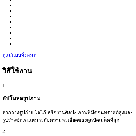
ดูแม่แบบทั้งหมด →
วิธีใช้งาน
1
อัปโหลดรูปภาพ
ลากวางรูปถ่าย โลโก้ หรืองานศิลปะ ภาพที่มีคอนทราสต์สูงและ
รูปร่างชัดเจนเหมาะกับความละเอียดของลูกปัดเมล็ดที่สุด
2