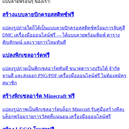
แบบลายฟรีอื่นๆ ของเรา:
สร้างแบบลายปักครอสสติทช์ฟรี
แปลงรูปถ่ายใดก็ได้เป็นแบบลายปักครอสสติทช์พร้อมการจับคู่สี
DMC เครื่องมือออนไลน์ฟรี — ได้แบบลายพร้อมพิมพ์ ตาราง
สัญลักษณ์ และรายการไหมทันที
แปลงพิกเซลอาร์ตฟรี
แปลงรูปถ่ายเป็นพิกเซลอาร์ตทันที ขนาดตารางปรับได้ จำกัด
จานสี และส่งออก PNG/PDF เครื่องมือออนไลน์ฟรี ไม่ต้องสมัคร
สมาชิก
สร้างพิกเซลอาร์ต Minecraft ฟรี
แปลงรูปภาพเป็นพิกเซลอาร์ตบล็อก Minecraft รับคู่มือสร้างทีละ
บล็อกพร้อมรายการวัสดุที่แน่นอน เครื่องมือออนไลน์ฟรี