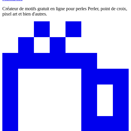
Créateur de motifs gratuit en ligne pour perles Perler, point de croix,
pixel art et bien d'autres.