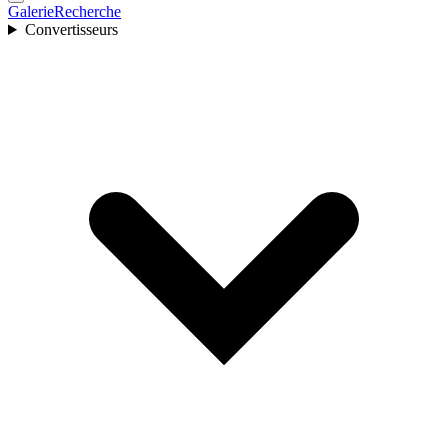
Galerie
Recherche
Convertisseurs