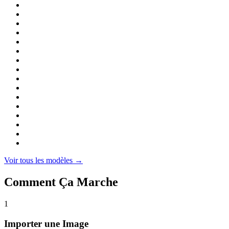
Voir tous les modèles →
Comment Ça Marche
1
Importer une Image