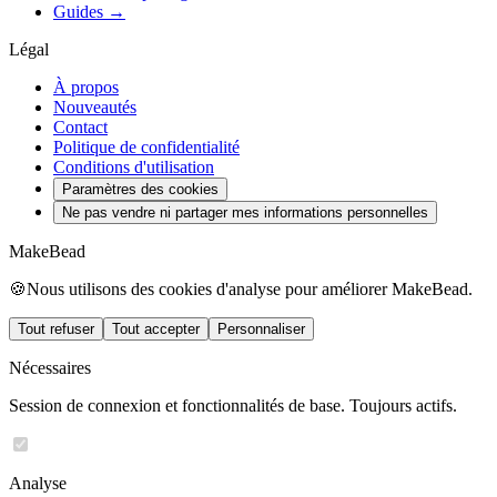
Guides →
Légal
À propos
Nouveautés
Contact
Politique de confidentialité
Conditions d'utilisation
Paramètres des cookies
Ne pas vendre ni partager mes informations personnelles
MakeBead
🍪
Nous utilisons des cookies d'analyse pour améliorer MakeBead.
Tout refuser
Tout accepter
Personnaliser
Nécessaires
Session de connexion et fonctionnalités de base. Toujours actifs.
Analyse