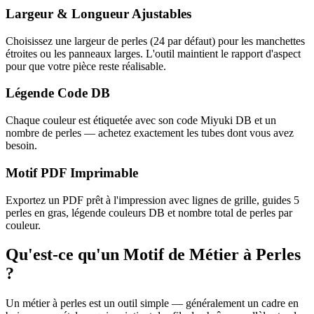
Largeur & Longueur Ajustables
Choisissez une largeur de perles (24 par défaut) pour les manchettes
étroites ou les panneaux larges. L'outil maintient le rapport d'aspect
pour que votre pièce reste réalisable.
Légende Code DB
Chaque couleur est étiquetée avec son code Miyuki DB et un
nombre de perles — achetez exactement les tubes dont vous avez
besoin.
Motif PDF Imprimable
Exportez un PDF prêt à l'impression avec lignes de grille, guides 5
perles en gras, légende couleurs DB et nombre total de perles par
couleur.
Qu'est-ce qu'un Motif de Métier à Perles
?
Un métier à perles est un outil simple — généralement un cadre en