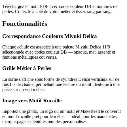
Téléchargez le motif PDF avec codes couleur DB et nombres de
perles. Collez-le à côté de votre métier et tissez rang par rang.
Fonctionnalités
Correspondance Couleurs Miyuki Delica
Chaque cellule est associée à une palette Miyuki Delica 11/0
sélectionnée avec codes couleur DB — opaque, mat, argenté et
finitions métalliques couvertes.
Grille Métier à Perles
La sortie s'affiche sous forme de cylindres Delica verticaux sur de
fins fils de chaîne, permettant une lecture du motif identique à une
pièce sur un vrai métier.
Image vers Motif Rocaille
Importez une photo, un logo ou un motif et MakeBead le convertit
en motif rocaille prêt pour le métier — idéal pour les manchettes,
marque-pages et tentures murales personnalisés.