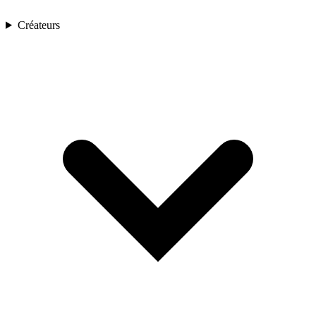
Créateurs