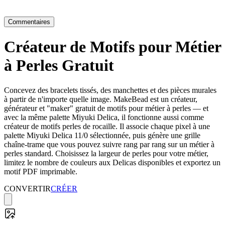
Commentaires
Créateur de Motifs pour Métier
à Perles Gratuit
Concevez des bracelets tissés, des manchettes et des pièces murales
à partir de n'importe quelle image. MakeBead est un créateur,
générateur et "maker" gratuit de motifs pour métier à perles — et
avec la même palette Miyuki Delica, il fonctionne aussi comme
créateur de motifs perles de rocaille. Il associe chaque pixel à une
palette Miyuki Delica 11/0 sélectionnée, puis génère une grille
chaîne-trame que vous pouvez suivre rang par rang sur un métier à
perles standard. Choisissez la largeur de perles pour votre métier,
limitez le nombre de couleurs aux Delicas disponibles et exportez un
motif PDF imprimable.
CONVERTIR
CRÉER