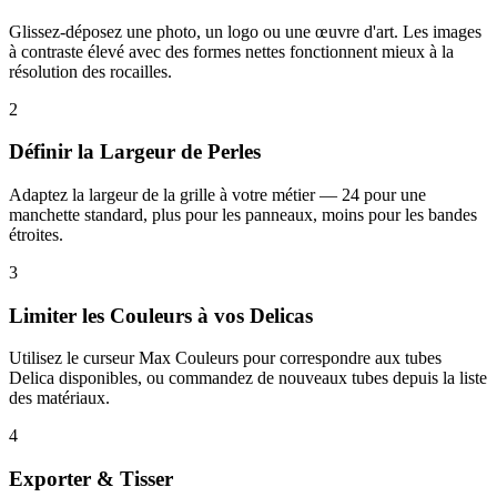
Glissez-déposez une photo, un logo ou une œuvre d'art. Les images
à contraste élevé avec des formes nettes fonctionnent mieux à la
résolution des rocailles.
2
Définir la Largeur de Perles
Adaptez la largeur de la grille à votre métier — 24 pour une
manchette standard, plus pour les panneaux, moins pour les bandes
étroites.
3
Limiter les Couleurs à vos Delicas
Utilisez le curseur Max Couleurs pour correspondre aux tubes
Delica disponibles, ou commandez de nouveaux tubes depuis la liste
des matériaux.
4
Exporter & Tisser