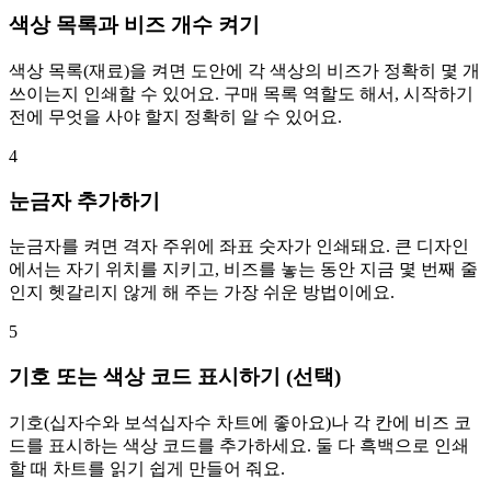
색상 목록과 비즈 개수 켜기
색상 목록(재료)을 켜면 도안에 각 색상의 비즈가 정확히 몇 개
쓰이는지 인쇄할 수 있어요. 구매 목록 역할도 해서, 시작하기
전에 무엇을 사야 할지 정확히 알 수 있어요.
4
눈금자 추가하기
눈금자를 켜면 격자 주위에 좌표 숫자가 인쇄돼요. 큰 디자인
에서는 자기 위치를 지키고, 비즈를 놓는 동안 지금 몇 번째 줄
인지 헷갈리지 않게 해 주는 가장 쉬운 방법이에요.
5
기호 또는 색상 코드 표시하기 (선택)
기호(십자수와 보석십자수 차트에 좋아요)나 각 칸에 비즈 코
드를 표시하는 색상 코드를 추가하세요. 둘 다 흑백으로 인쇄
할 때 차트를 읽기 쉽게 만들어 줘요.