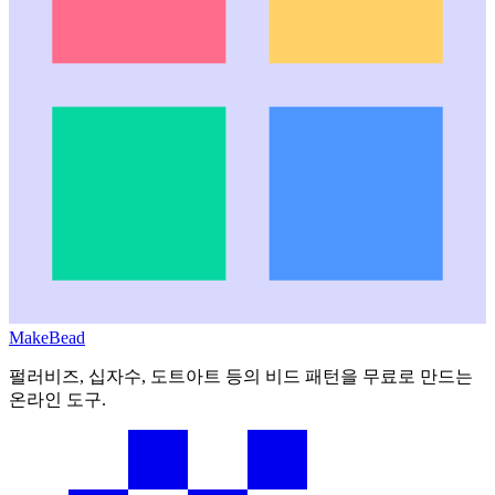
MakeBead
펄러비즈, 십자수, 도트아트 등의 비드 패턴을 무료로 만드는
온라인 도구.