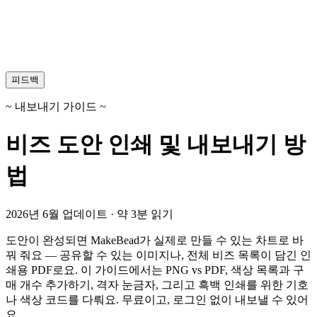
피드백
~ 내보내기 가이드 ~
비즈 도안 인쇄 및 내보내기 방
법
2026년 6월 업데이트 · 약 3분 읽기
도안이 완성되면 MakeBead가 실제로 만들 수 있는 차트로 바
꿔 줘요 — 공유할 수 있는 이미지나, 전체 비즈 목록이 담긴 인
쇄용 PDF로요. 이 가이드에서는 PNG vs PDF, 색상 목록과 구
매 개수 추가하기, 격자 눈금자, 그리고 흑백 인쇄를 위한 기호
나 색상 코드를 다뤄요. 무료이고, 로그인 없이 내보낼 수 있어
요.