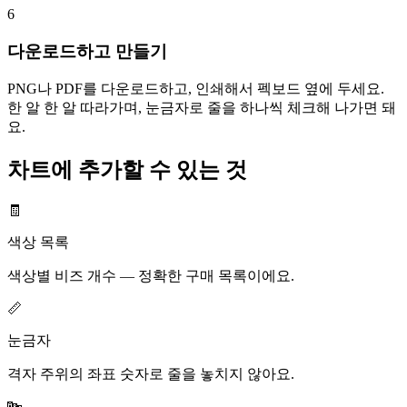
6
다운로드하고 만들기
PNG나 PDF를 다운로드하고, 인쇄해서 펙보드 옆에 두세요.
한 알 한 알 따라가며, 눈금자로 줄을 하나씩 체크해 나가면 돼
요.
차트에 추가할 수 있는 것
🧾
색상 목록
색상별 비즈 개수 — 정확한 구매 목록이에요.
📏
눈금자
격자 주위의 좌표 숫자로 줄을 놓치지 않아요.
🔤