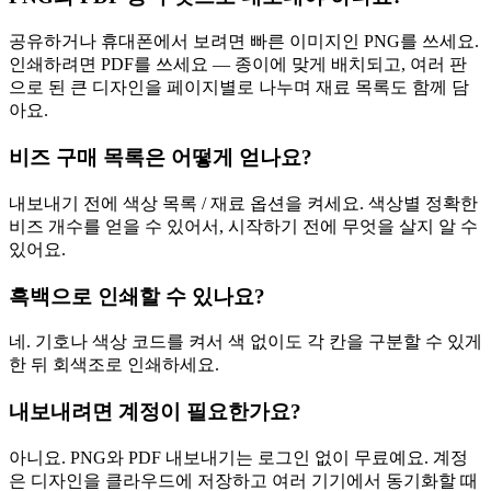
공유하거나 휴대폰에서 보려면 빠른 이미지인 PNG를 쓰세요.
인쇄하려면 PDF를 쓰세요 — 종이에 맞게 배치되고, 여러 판
으로 된 큰 디자인을 페이지별로 나누며 재료 목록도 함께 담
아요.
비즈 구매 목록은 어떻게 얻나요?
내보내기 전에 색상 목록 / 재료 옵션을 켜세요. 색상별 정확한
비즈 개수를 얻을 수 있어서, 시작하기 전에 무엇을 살지 알 수
있어요.
흑백으로 인쇄할 수 있나요?
네. 기호나 색상 코드를 켜서 색 없이도 각 칸을 구분할 수 있게
한 뒤 회색조로 인쇄하세요.
내보내려면 계정이 필요한가요?
아니요. PNG와 PDF 내보내기는 로그인 없이 무료예요. 계정
은 디자인을 클라우드에 저장하고 여러 기기에서 동기화할 때