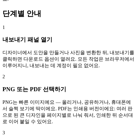
단계별 안내
1
내보내기 패널 열기
디자이너에서 도안을 만들거나 사진을 변환한 뒤, 내보내기를
클릭하면 다운로드 옵션이 열려요. 모든 작업은 브라우저에서
이루어지니, 내보내는 데 계정이 필요 없어요.
2
PNG 또는 PDF 선택하기
PNG는 빠른 이미지예요 — 올리거나, 공유하거나, 휴대폰에
서 슬쩍 보기에 딱이에요. PDF는 인쇄용 버전이에요: 여러 판
으로 된 큰 디자인을 페이지별로 나눠 줘서, 인쇄한 뒤 순서대
로 이어 붙일 수 있어요.
3