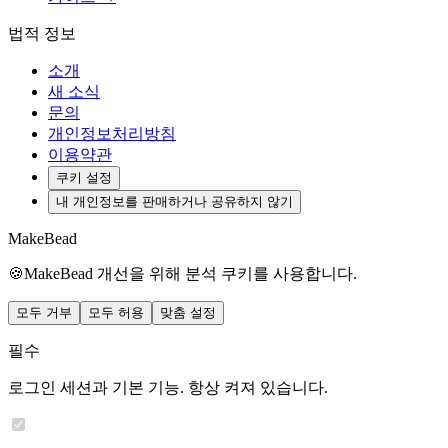
법적 정보
소개
새 소식
문의
개인정보처리방침
이용약관
쿠키 설정
내 개인정보를 판매하거나 공유하지 않기
MakeBead
🍪
MakeBead 개선을 위해 분석 쿠키를 사용합니다.
모두 거부
모두 허용
맞춤 설정
필수
로그인 세션과 기본 기능. 항상 켜져 있습니다.