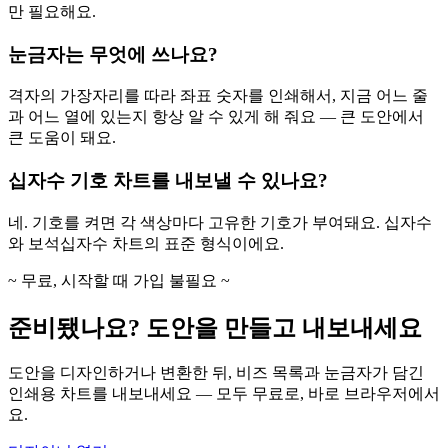
만 필요해요.
눈금자는 무엇에 쓰나요?
격자의 가장자리를 따라 좌표 숫자를 인쇄해서, 지금 어느 줄
과 어느 열에 있는지 항상 알 수 있게 해 줘요 — 큰 도안에서
큰 도움이 돼요.
십자수 기호 차트를 내보낼 수 있나요?
네. 기호를 켜면 각 색상마다 고유한 기호가 부여돼요. 십자수
와 보석십자수 차트의 표준 형식이에요.
~ 무료, 시작할 때 가입 불필요 ~
준비됐나요? 도안을 만들고 내보내세요
도안을 디자인하거나 변환한 뒤, 비즈 목록과 눈금자가 담긴
인쇄용 차트를 내보내세요 — 모두 무료로, 바로 브라우저에서
요.