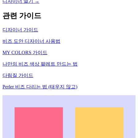
디자이너 열기 →
관련 가이드
디자이너 가이드
비즈 도안 디자이너 사용법
MY COLORS 가이드
나만의 비즈 색상 팔레트 만드는 법
다림질 가이드
Perler 비즈 다리는 법 (태우지 않고)