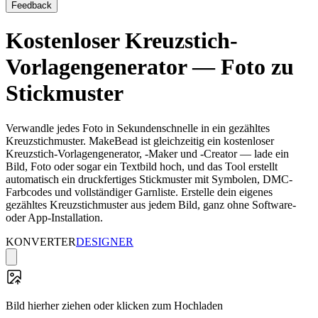
Feedback
Kostenloser Kreuzstich-
Vorlagengenerator — Foto zu
Stickmuster
Verwandle jedes Foto in Sekundenschnelle in ein gezähltes
Kreuzstichmuster. MakeBead ist gleichzeitig ein kostenloser
Kreuzstich-Vorlagengenerator, -Maker und -Creator — lade ein
Bild, Foto oder sogar ein Textbild hoch, und das Tool erstellt
automatisch ein druckfertiges Stickmuster mit Symbolen, DMC-
Farbcodes und vollständiger Garnliste. Erstelle dein eigenes
gezähltes Kreuzstichmuster aus jedem Bild, ganz ohne Software-
oder App-Installation.
KONVERTER
DESIGNER
Bild hierher ziehen oder klicken zum Hochladen