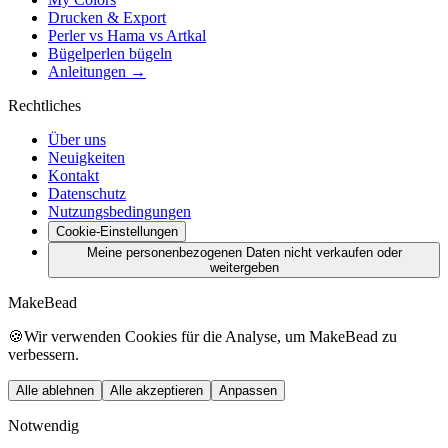
Drucken & Export
Perler vs Hama vs Artkal
Bügelperlen bügeln
Anleitungen →
Rechtliches
Über uns
Neuigkeiten
Kontakt
Datenschutz
Nutzungsbedingungen
Cookie-Einstellungen
Meine personenbezogenen Daten nicht verkaufen oder
weitergeben
MakeBead
🍪
Wir verwenden Cookies für die Analyse, um MakeBead zu
verbessern.
Alle ablehnen
Alle akzeptieren
Anpassen
Notwendig