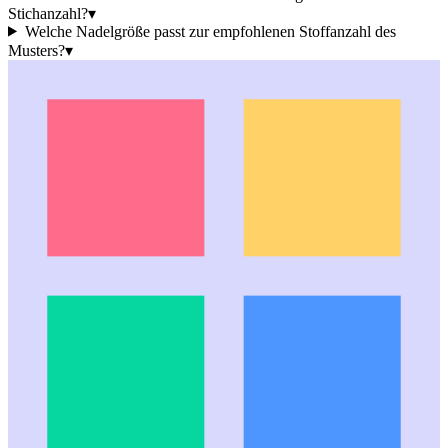
Stichanzahl?
▾
Welche Nadelgröße passt zur empfohlenen Stoffanzahl des
Musters?
▾