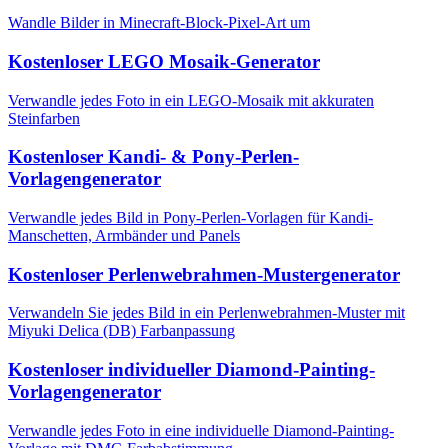
Wandle Bilder in Minecraft-Block-Pixel-Art um
Kostenloser LEGO Mosaik-Generator
Verwandle jedes Foto in ein LEGO-Mosaik mit akkuraten
Steinfarben
Kostenloser Kandi- & Pony-Perlen-
Vorlagengenerator
Verwandle jedes Bild in Pony-Perlen-Vorlagen für Kandi-
Manschetten, Armbänder und Panels
Kostenloser Perlenwebrahmen-Mustergenerator
Verwandeln Sie jedes Bild in ein Perlenwebrahmen-Muster mit
Miyuki Delica (DB) Farbanpassung
Kostenloser individueller Diamond-Painting-
Vorlagengenerator
Verwandle jedes Foto in eine individuelle Diamond-Painting-