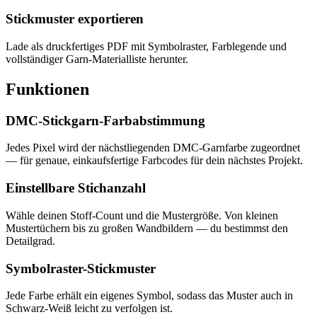
Stickmuster exportieren
Lade als druckfertiges PDF mit Symbolraster, Farblegende und
vollständiger Garn-Materialliste herunter.
Funktionen
DMC-Stickgarn-Farbabstimmung
Jedes Pixel wird der nächstliegenden DMC-Garnfarbe zugeordnet
— für genaue, einkaufsfertige Farbcodes für dein nächstes Projekt.
Einstellbare Stichanzahl
Wähle deinen Stoff-Count und die Mustergröße. Von kleinen
Mustertüchern bis zu großen Wandbildern — du bestimmst den
Detailgrad.
Symbolraster-Stickmuster
Jede Farbe erhält ein eigenes Symbol, sodass das Muster auch in
Schwarz-Weiß leicht zu verfolgen ist.