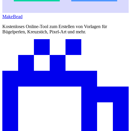
MakeBead
Kostenloses Online-Tool zum Erstellen von Vorlagen für
Bügelperlen, Kreuzstich, Pixel-Art und mehr.