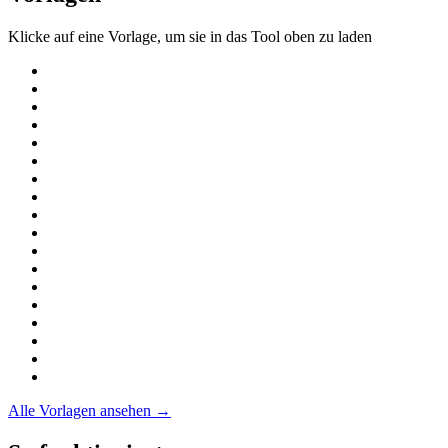
Klicke auf eine Vorlage, um sie in das Tool oben zu laden
Alle Vorlagen ansehen →