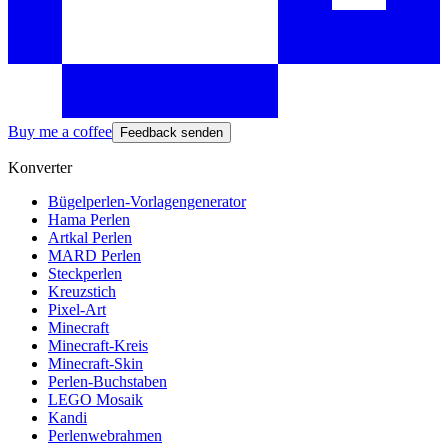
Buy me a coffee
Feedback senden
Konverter
Bügelperlen-Vorlagengenerator
Hama Perlen
Artkal Perlen
MARD Perlen
Steckperlen
Kreuzstich
Pixel-Art
Minecraft
Minecraft-Kreis
Minecraft-Skin
Perlen-Buchstaben
LEGO Mosaik
Kandi
Perlenwebrahmen