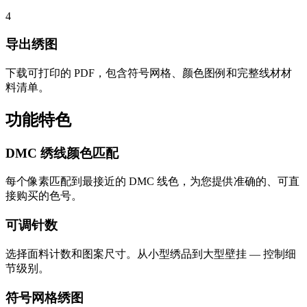
4
导出绣图
下载可打印的 PDF，包含符号网格、颜色图例和完整线材材
料清单。
功能特色
DMC 绣线颜色匹配
每个像素匹配到最接近的 DMC 线色，为您提供准确的、可直
接购买的色号。
可调针数
选择面料计数和图案尺寸。从小型绣品到大型壁挂 — 控制细
节级别。
符号网格绣图