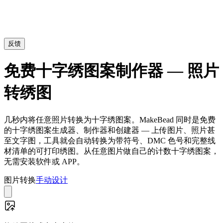
反馈
免费十字绣图案制作器 — 照片
转绣图
几秒内将任意照片转换为十字绣图案。MakeBead 同时是免费
的十字绣图案生成器、制作器和创建器 — 上传图片、照片甚
至文字图，工具就会自动转换为带符号、DMC 色号和完整线
材清单的可打印绣图。从任意图片做自己的计数十字绣图案，
无需安装软件或 APP。
图片转换
手动设计