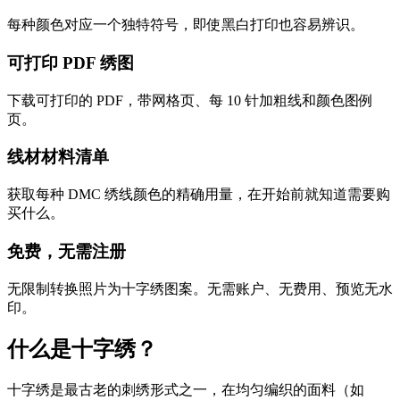
每种颜色对应一个独特符号，即使黑白打印也容易辨识。
可打印 PDF 绣图
下载可打印的 PDF，带网格页、每 10 针加粗线和颜色图例
页。
线材材料清单
获取每种 DMC 绣线颜色的精确用量，在开始前就知道需要购
买什么。
免费，无需注册
无限制转换照片为十字绣图案。无需账户、无费用、预览无水
印。
什么是十字绣？
十字绣是最古老的刺绣形式之一，在均匀编织的面料（如