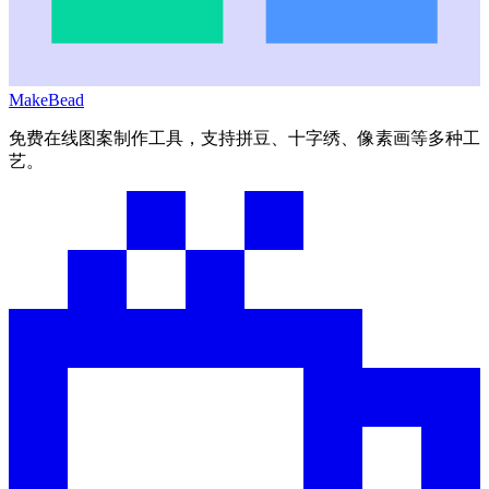
MakeBead
免费在线图案制作工具，支持拼豆、十字绣、像素画等多种工
艺。