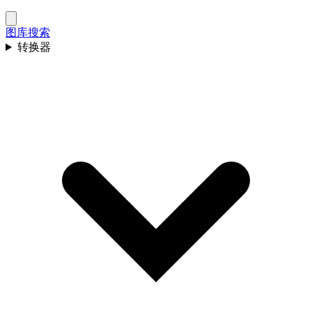
图库
搜索
转换器