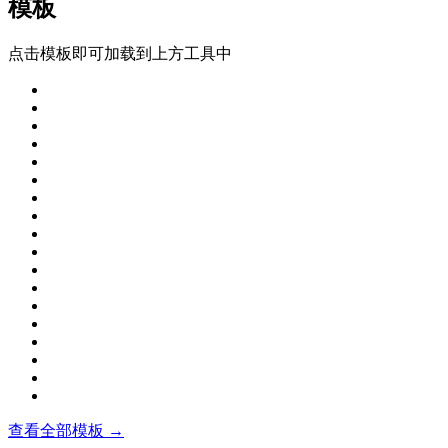
模板
点击模板即可加载到上方工具中
查看全部模板 →