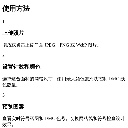
使用方法
1
上传照片
拖放或点击上传任意 JPEG、PNG 或 WebP 图片。
2
设置针数和颜色
选择适合面料的网格尺寸，使用最大颜色数滑块控制 DMC 线
色数量。
3
预览图案
查看实时符号绣图和 DMC 色号。切换网格线和符号检查设计
效果。