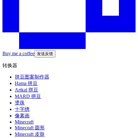
Buy me a coffee
发送反馈
转换器
拼豆图案制作器
Hama 拼豆
Artkal 拼豆
MARD 拼豆
烫珠
十字绣
像素画
Minecraft
Minecraft 圆形
Minecraft 皮肤