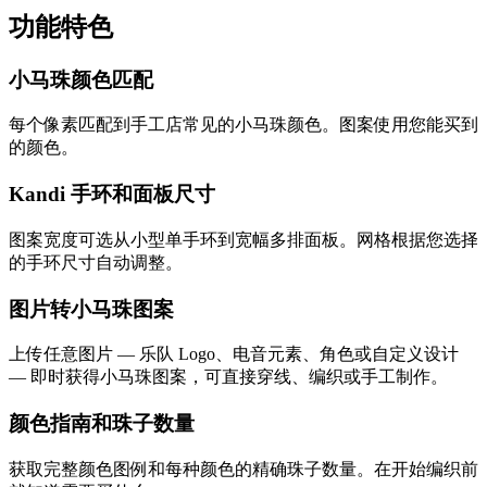
功能特色
小马珠颜色匹配
每个像素匹配到手工店常见的小马珠颜色。图案使用您能买到
的颜色。
Kandi 手环和面板尺寸
图案宽度可选从小型单手环到宽幅多排面板。网格根据您选择
的手环尺寸自动调整。
图片转小马珠图案
上传任意图片 — 乐队 Logo、电音元素、角色或自定义设计
— 即时获得小马珠图案，可直接穿线、编织或手工制作。
颜色指南和珠子数量
获取完整颜色图例和每种颜色的精确珠子数量。在开始编织前