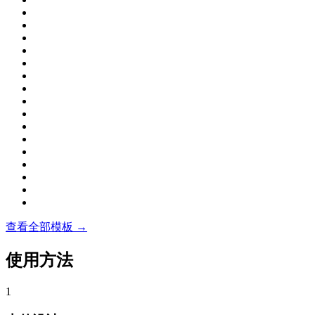
查看全部模板 →
使用方法
1