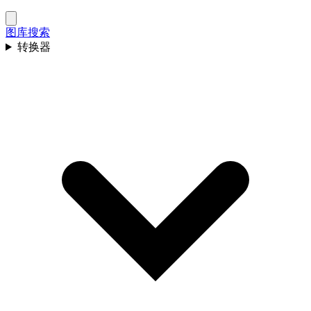
图库
搜索
转换器