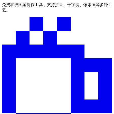
免费在线图案制作工具，支持拼豆、十字绣、像素画等多种工
艺。