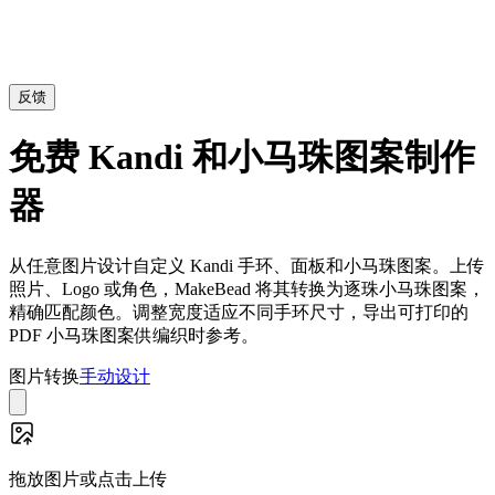
反馈
免费 Kandi 和小马珠图案制作
器
从任意图片设计自定义 Kandi 手环、面板和小马珠图案。上传
照片、Logo 或角色，MakeBead 将其转换为逐珠小马珠图案，
精确匹配颜色。调整宽度适应不同手环尺寸，导出可打印的
PDF 小马珠图案供编织时参考。
图片转换
手动设计
拖放图片或点击上传