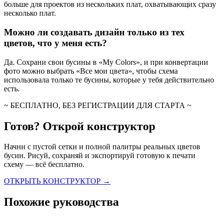
больше для проектов из нескольких плат, охватывающих сразу
несколько плат.
Можно ли создавать дизайн только из тех
цветов, что у меня есть?
Да. Сохрани свои бусины в «My Colors», и при конвертации
фото можно выбрать «Все мои цвета», чтобы схема
использовала только те бусины, которые у тебя действительно
есть.
~ БЕСПЛАТНО, БЕЗ РЕГИСТРАЦИИ ДЛЯ СТАРТА ~
Готов? Открой конструктор
Начни с пустой сетки и полной палитры реальных цветов
бусин. Рисуй, сохраняй и экспортируй готовую к печати
схему — всё бесплатно.
ОТКРЫТЬ КОНСТРУКТОР →
Похожие руководства