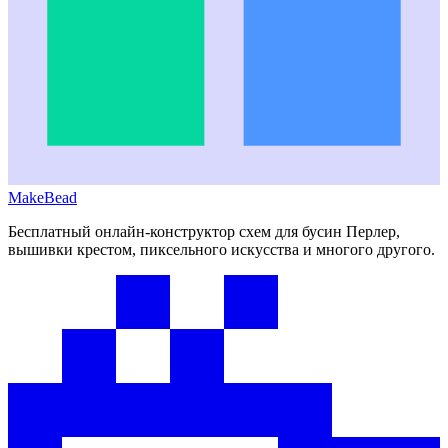
MakeBead
Бесплатный онлайн-конструктор схем для бусин Перлер,
вышивки крестом, пиксельного искусства и многого другого.