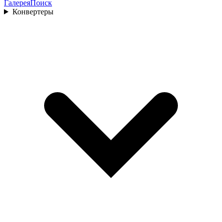
Галерея
Поиск
Конвертеры