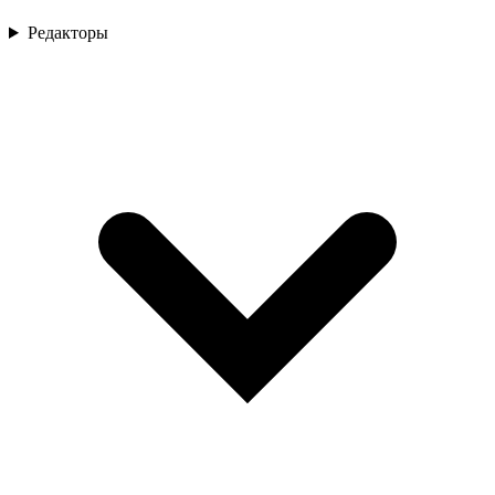
Редакторы