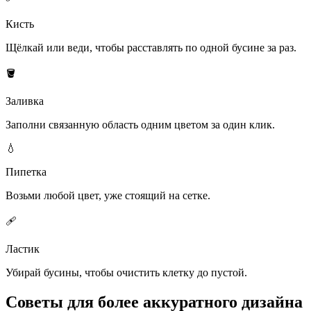
Кисть
Щёлкай или веди, чтобы расставлять по одной бусине за раз.
🪣
Заливка
Заполни связанную область одним цветом за один клик.
💧
Пипетка
Возьми любой цвет, уже стоящий на сетке.
🩹
Ластик
Убирай бусины, чтобы очистить клетку до пустой.
Советы для более аккуратного дизайна