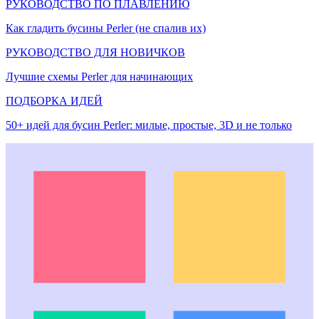
РУКОВОДСТВО ПО ПЛАВЛЕНИЮ
Как гладить бусины Perler (не спалив их)
РУКОВОДСТВО ДЛЯ НОВИЧКОВ
Лучшие схемы Perler для начинающих
ПОДБОРКА ИДЕЙ
50+ идей для бусин Perler: милые, простые, 3D и не только