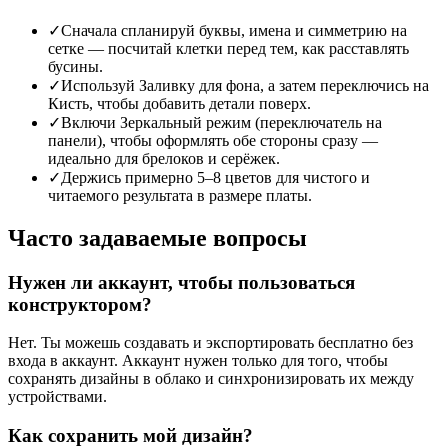
✓
Сначала спланируй буквы, имена и симметрию на
сетке — посчитай клетки перед тем, как расставлять
бусины.
✓
Используй Заливку для фона, а затем переключись на
Кисть, чтобы добавить детали поверх.
✓
Включи Зеркальный режим (переключатель на
панели), чтобы оформлять обе стороны сразу —
идеально для брелоков и серёжек.
✓
Держись примерно 5–8 цветов для чистого и
читаемого результата в размере платы.
Часто задаваемые вопросы
Нужен ли аккаунт, чтобы пользоваться
конструктором?
Нет. Ты можешь создавать и экспортировать бесплатно без
входа в аккаунт. Аккаунт нужен только для того, чтобы
сохранять дизайны в облако и синхронизировать их между
устройствами.
Как сохранить мой дизайн?