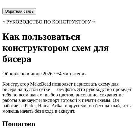
Обратная связь
~ РУКОВОДСТВО ПО КОНСТРУКТОРУ ~
Как пользоваться
конструктором схем для
бисера
Обновлено в июне 2026 · ~4 мин чтения
Конструктор MakeBead позволяет нарисовать схему для
бисера на пустой сетке — без фото. Это руководство проведёт
тебя по всем шагам: выбор цветов, рисование, сохранение
работы в аккаунт и экспорт готовой к печати схемы. Он
работает с Perler, Hama, Artkal и другими, он бесплатный, и ты
можешь начать без входа в аккаунт.
Пошагово