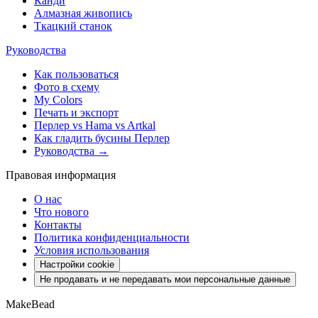
Канди
Алмазная живопись
Ткацкий станок
Руководства
Как пользоваться
Фото в схему
My Colors
Печать и экспорт
Перлер vs Hama vs Artkal
Как гладить бусины Перлер
Руководства →
Правовая информация
О нас
Что нового
Контакты
Политика конфиденциальности
Условия использования
Настройки cookie
Не продавать и не передавать мои персональные данные
MakeBead