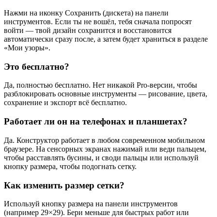
Нажми на иконку Сохранить (дискета) на панели
инструментов. Если ты не вошёл, тебя сначала попросят
войти — твой дизайн сохранится и восстановится
автоматически сразу после, а затем будет храниться в разделе
«Мои узоры».
Это бесплатно?
Да, полностью бесплатно. Нет никакой Pro-версии, чтобы
разблокировать основные инструменты — рисование, цвета,
сохранение и экспорт всё бесплатно.
Работает ли он на телефонах и планшетах?
Да. Конструктор работает в любом современном мобильном
браузере. На сенсорных экранах нажимай или веди пальцем,
чтобы расставлять бусины, и своди пальцы или используй
кнопку размера, чтобы подогнать сетку.
Как изменить размер сетки?
Используй кнопку размера на панели инструментов
(например 29×29). Бери меньше для быстрых работ или