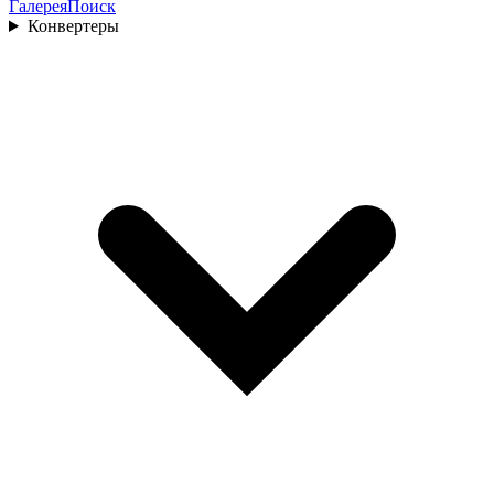
Галерея
Поиск
Конвертеры