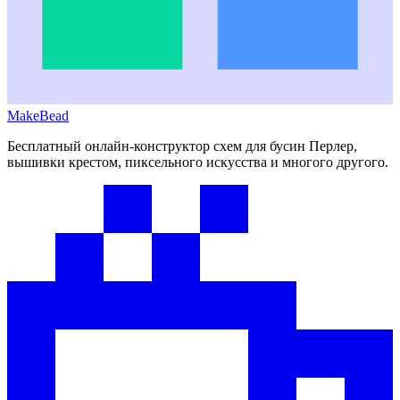
MakeBead
Бесплатный онлайн-конструктор схем для бусин Перлер,
вышивки крестом, пиксельного искусства и многого другого.