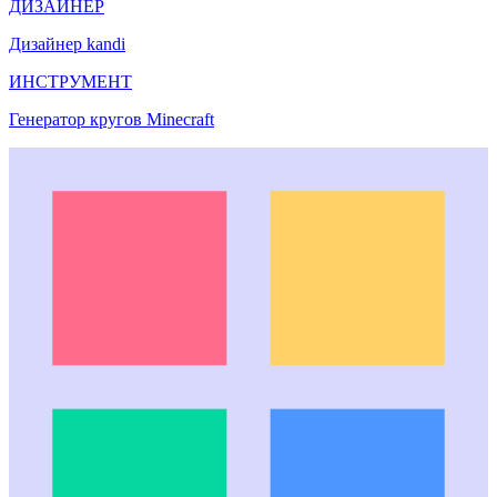
ДИЗАЙНЕР
Дизайнер kandi
ИНСТРУМЕНТ
Генератор кругов Minecraft