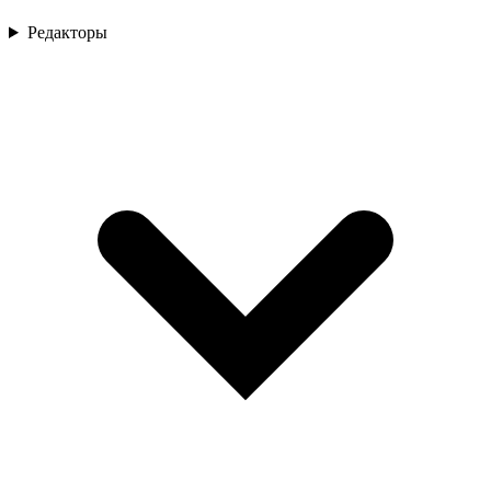
Редакторы