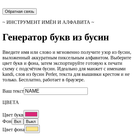
Обратная связь
~ ИНСТРУМЕНТ ИМЁН И АЛФАВИТА ~
Генератор букв из бусин
Введите имя или слово и мгновенно получите узор из бусин,
выложенный аккуратным пиксельным алфавитом. Выберите
цвет букв и фона, затем экспортируйте готовую к печати
схему с подсчётом бусин. Идеально для манжет с именами
kandi, слов из бусин Perler, текста для вышивки крестом и не
только. Бесплатно, работает в браузере.
Ваш текст
ЦВЕТА
Цвет букв
Фон
Вкл
Выкл
Цвет фона