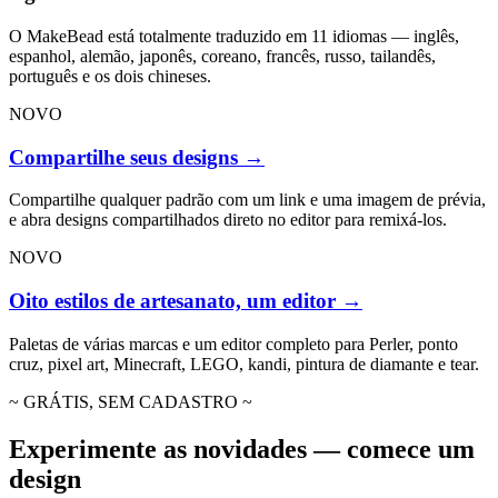
O MakeBead está totalmente traduzido em 11 idiomas — inglês,
espanhol, alemão, japonês, coreano, francês, russo, tailandês,
português e os dois chineses.
NOVO
Compartilhe seus designs
→
Compartilhe qualquer padrão com um link e uma imagem de prévia,
e abra designs compartilhados direto no editor para remixá-los.
NOVO
Oito estilos de artesanato, um editor
→
Paletas de várias marcas e um editor completo para Perler, ponto
cruz, pixel art, Minecraft, LEGO, kandi, pintura de diamante e tear.
~ GRÁTIS, SEM CADASTRO ~
Experimente as novidades — comece um
design