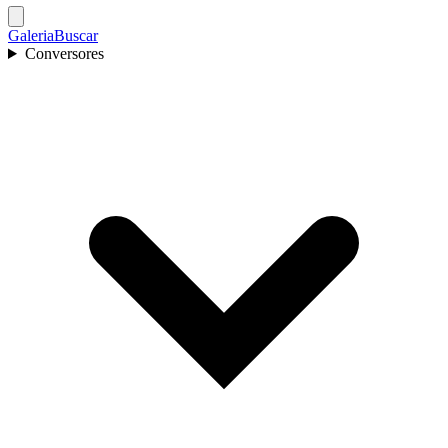
Galeria
Buscar
Conversores