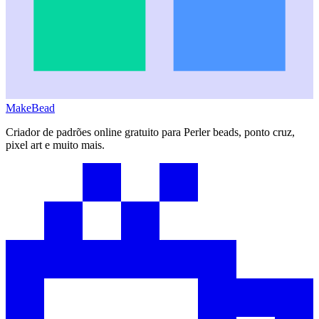
MakeBead
Criador de padrões online gratuito para Perler beads, ponto cruz,
pixel art e muito mais.