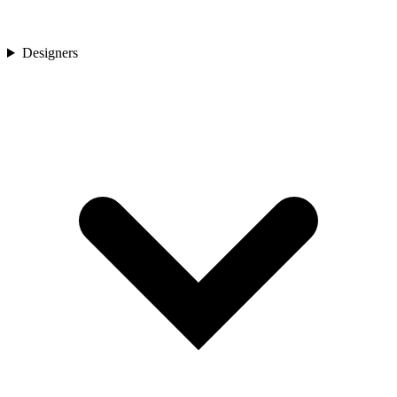
Designers