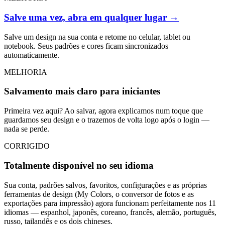
Salve uma vez, abra em qualquer lugar
→
Salve um design na sua conta e retome no celular, tablet ou
notebook. Seus padrões e cores ficam sincronizados
automaticamente.
MELHORIA
Salvamento mais claro para iniciantes
Primeira vez aqui? Ao salvar, agora explicamos num toque que
guardamos seu design e o trazemos de volta logo após o login —
nada se perde.
CORRIGIDO
Totalmente disponível no seu idioma
Sua conta, padrões salvos, favoritos, configurações e as próprias
ferramentas de design (My Colors, o conversor de fotos e as
exportações para impressão) agora funcionam perfeitamente nos 11
idiomas — espanhol, japonês, coreano, francês, alemão, português,
russo, tailandês e os dois chineses.