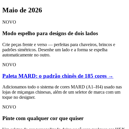
Maio de 2026
NOVO
Modo espelho para designs de dois lados
Crie peças frente e verso — perfeitas para chaveiros, brincos e
padrões simétricos. Desenhe um lado e a forma se espelha
automaticamente no outro.
NOVO
Paleta MARD: o padrão chinês de 185 cores
→
Adicionamos todo o sistema de cores MARD (A1–H4) usado nas
lojas de miçangas chinesas, além de um seletor de marca com um
toque no designer.
NOVO
Pinte com qualquer cor que quiser