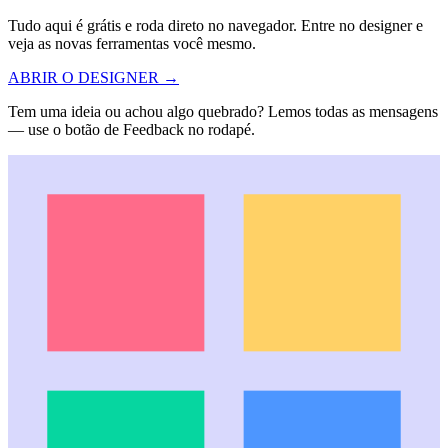
Tudo aqui é grátis e roda direto no navegador. Entre no designer e
veja as novas ferramentas você mesmo.
ABRIR O DESIGNER →
Tem uma ideia ou achou algo quebrado? Lemos todas as mensagens
— use o botão de Feedback no rodapé.