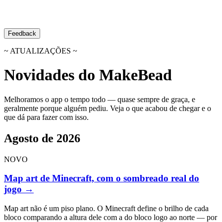
Feedback
~ ATUALIZAÇÕES ~
Novidades do MakeBead
Melhoramos o app o tempo todo — quase sempre de graça, e
geralmente porque alguém pediu. Veja o que acabou de chegar e o
que dá para fazer com isso.
Agosto de 2026
NOVO
Map art de Minecraft, com o sombreado real do
jogo
→
Map art não é um piso plano. O Minecraft define o brilho de cada
bloco comparando a altura dele com a do bloco logo ao norte — por