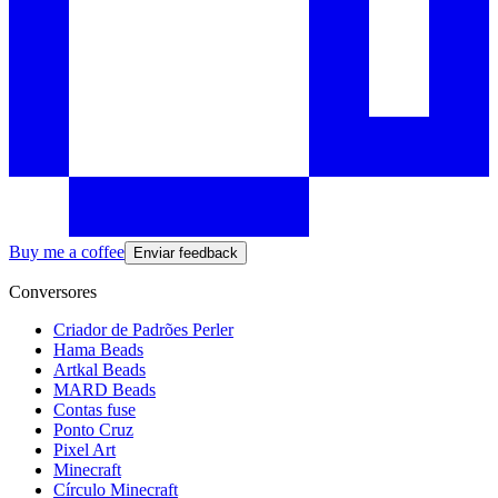
Buy me a coffee
Enviar feedback
Conversores
Criador de Padrões Perler
Hama Beads
Artkal Beads
MARD Beads
Contas fuse
Ponto Cruz
Pixel Art
Minecraft
Círculo Minecraft