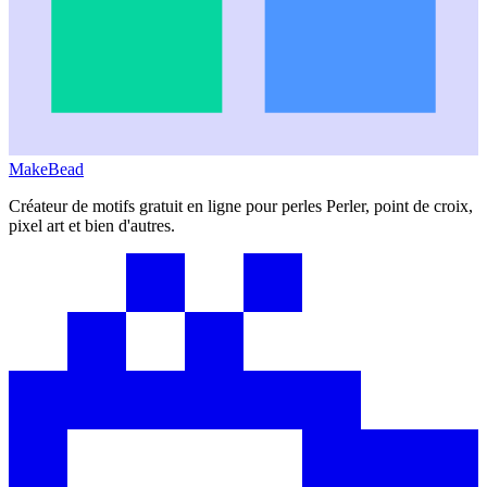
MakeBead
Créateur de motifs gratuit en ligne pour perles Perler, point de croix,
pixel art et bien d'autres.