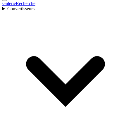
Galerie
Recherche
Convertisseurs