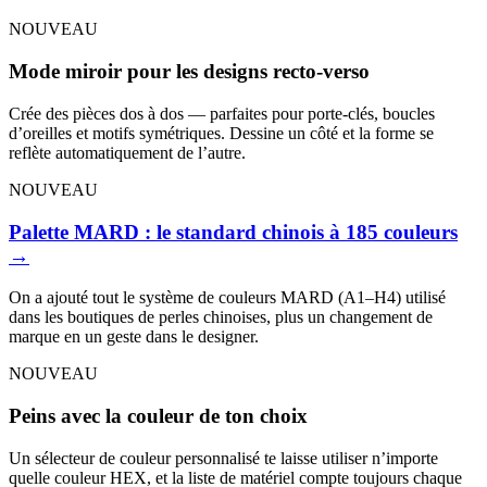
NOUVEAU
Mode miroir pour les designs recto-verso
Crée des pièces dos à dos — parfaites pour porte-clés, boucles
d’oreilles et motifs symétriques. Dessine un côté et la forme se
reflète automatiquement de l’autre.
NOUVEAU
Palette MARD : le standard chinois à 185 couleurs
→
On a ajouté tout le système de couleurs MARD (A1–H4) utilisé
dans les boutiques de perles chinoises, plus un changement de
marque en un geste dans le designer.
NOUVEAU
Peins avec la couleur de ton choix
Un sélecteur de couleur personnalisé te laisse utiliser n’importe
quelle couleur HEX, et la liste de matériel compte toujours chaque