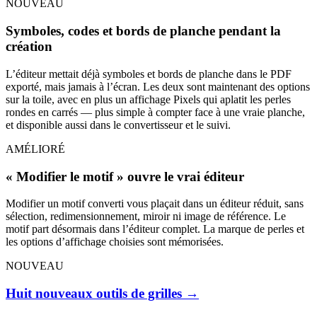
NOUVEAU
Symboles, codes et bords de planche pendant la
création
L’éditeur mettait déjà symboles et bords de planche dans le PDF
exporté, mais jamais à l’écran. Les deux sont maintenant des options
sur la toile, avec en plus un affichage Pixels qui aplatit les perles
rondes en carrés — plus simple à compter face à une vraie planche,
et disponible aussi dans le convertisseur et le suivi.
AMÉLIORÉ
« Modifier le motif » ouvre le vrai éditeur
Modifier un motif converti vous plaçait dans un éditeur réduit, sans
sélection, redimensionnement, miroir ni image de référence. Le
motif part désormais dans l’éditeur complet. La marque de perles et
les options d’affichage choisies sont mémorisées.
NOUVEAU
Huit nouveaux outils de grilles
→