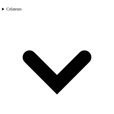
Créateurs