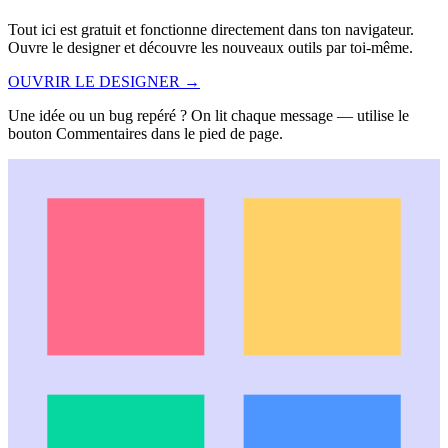
Tout ici est gratuit et fonctionne directement dans ton navigateur.
Ouvre le designer et découvre les nouveaux outils par toi-même.
OUVRIR LE DESIGNER →
Une idée ou un bug repéré ? On lit chaque message — utilise le
bouton Commentaires dans le pied de page.