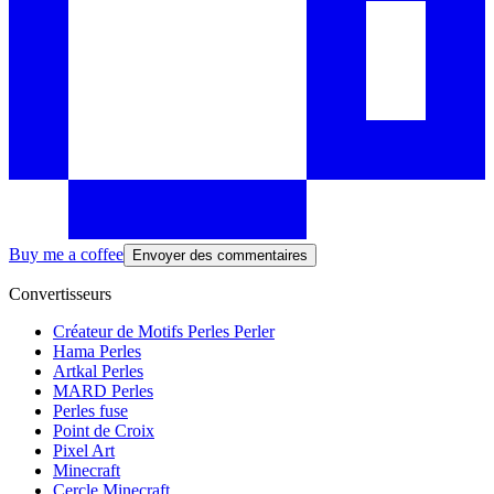
Buy me a coffee
Envoyer des commentaires
Convertisseurs
Créateur de Motifs Perles Perler
Hama Perles
Artkal Perles
MARD Perles
Perles fuse
Point de Croix
Pixel Art
Minecraft
Cercle Minecraft