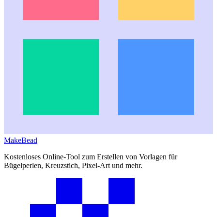
MakeBead
Kostenloses Online-Tool zum Erstellen von Vorlagen für
Bügelperlen, Kreuzstich, Pixel-Art und mehr.