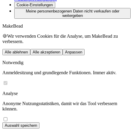
Cookie-Einstellungen
Meine personenbezogenen Daten nicht verkaufen oder
weitergeben
MakeBead
🍪
Wir verwenden Cookies für die Analyse, um MakeBead zu
verbessern.
Alle ablehnen
Alle akzeptieren
Anpassen
Notwendig
Anmeldesitzung und grundlegende Funktionen. Immer aktiv.
Analyse
Anonyme Nutzungsstatistiken, damit wir das Tool verbessern
können.
Auswahl speichern