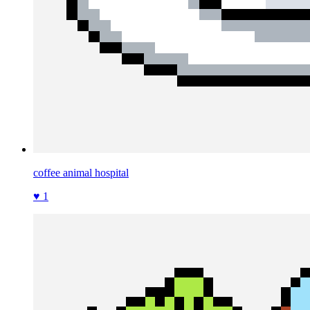
coffee animal hospital
♥ 1