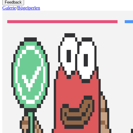
Feedback
Galerie
/
Bügelperlen