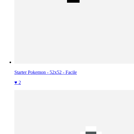
Starter Pokemon - 52x52 - Facile
♥ 2