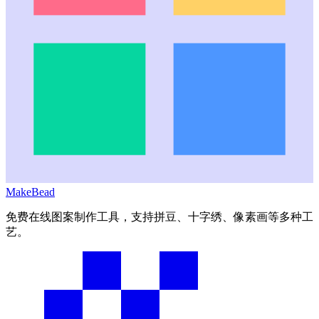
MakeBead
免费在线图案制作工具，支持拼豆、十字绣、像素画等多种工
艺。