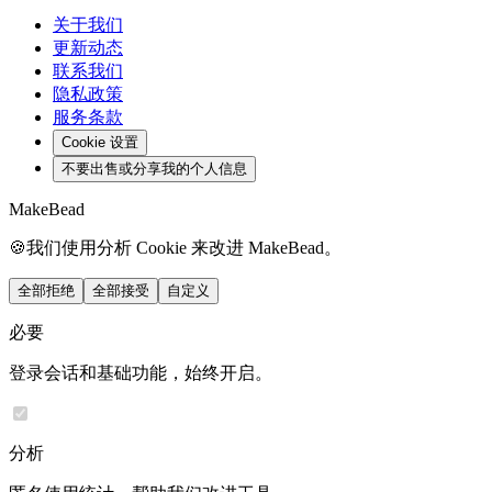
关于我们
更新动态
联系我们
隐私政策
服务条款
Cookie 设置
不要出售或分享我的个人信息
MakeBead
🍪
我们使用分析 Cookie 来改进 MakeBead。
全部拒绝
全部接受
自定义
必要
登录会话和基础功能，始终开启。
分析