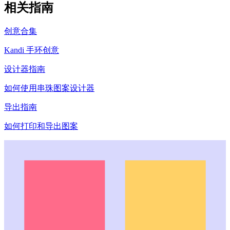
相关指南
创意合集
Kandi 手环创意
设计器指南
如何使用串珠图案设计器
导出指南
如何打印和导出图案