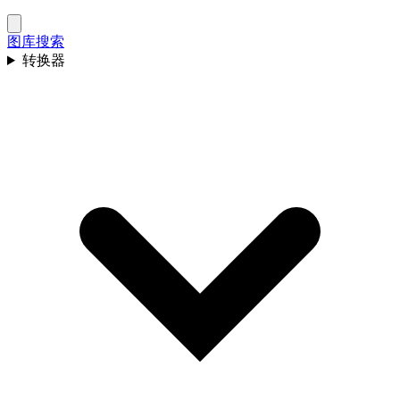
图库
搜索
转换器