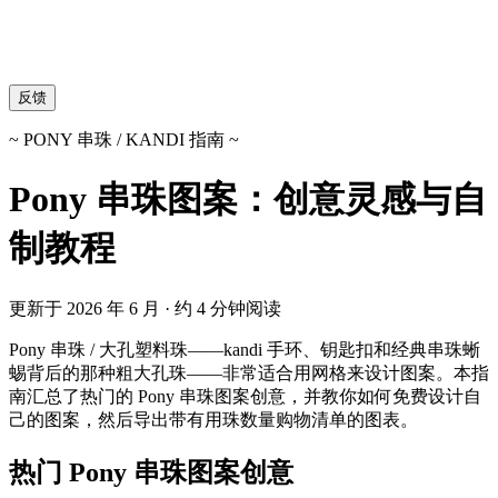
反馈
~ PONY 串珠 / KANDI 指南 ~
Pony 串珠图案：创意灵感与自
制教程
更新于 2026 年 6 月 · 约 4 分钟阅读
Pony 串珠 / 大孔塑料珠——kandi 手环、钥匙扣和经典串珠蜥
蜴背后的那种粗大孔珠——非常适合用网格来设计图案。本指
南汇总了热门的 Pony 串珠图案创意，并教你如何免费设计自
己的图案，然后导出带有用珠数量购物清单的图表。
热门 Pony 串珠图案创意