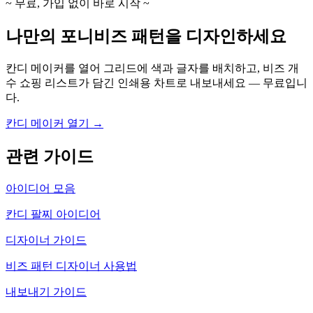
~ 무료, 가입 없이 바로 시작 ~
나만의 포니비즈 패턴을 디자인하세요
칸디 메이커를 열어 그리드에 색과 글자를 배치하고, 비즈 개
수 쇼핑 리스트가 담긴 인쇄용 차트로 내보내세요 — 무료입니
다.
칸디 메이커 열기 →
관련 가이드
아이디어 모음
칸디 팔찌 아이디어
디자이너 가이드
비즈 패턴 디자이너 사용법
내보내기 가이드