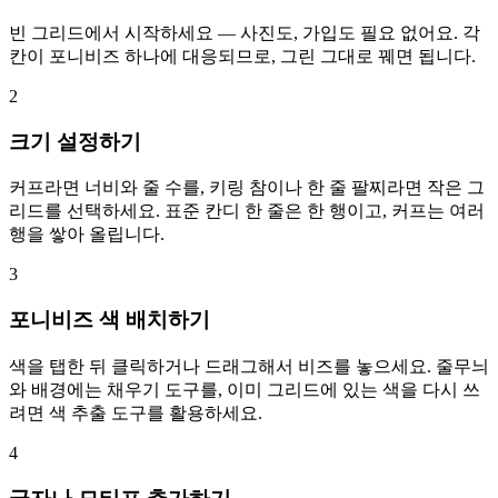
빈 그리드에서 시작하세요 — 사진도, 가입도 필요 없어요. 각
칸이 포니비즈 하나에 대응되므로, 그린 그대로 꿰면 됩니다.
2
크기 설정하기
커프라면 너비와 줄 수를, 키링 참이나 한 줄 팔찌라면 작은 그
리드를 선택하세요. 표준 칸디 한 줄은 한 행이고, 커프는 여러
행을 쌓아 올립니다.
3
포니비즈 색 배치하기
색을 탭한 뒤 클릭하거나 드래그해서 비즈를 놓으세요. 줄무늬
와 배경에는 채우기 도구를, 이미 그리드에 있는 색을 다시 쓰
려면 색 추출 도구를 활용하세요.
4