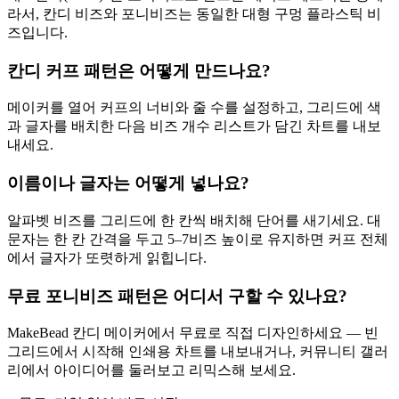
라서, 칸디 비즈와 포니비즈는 동일한 대형 구멍 플라스틱 비
즈입니다.
칸디 커프 패턴은 어떻게 만드나요?
메이커를 열어 커프의 너비와 줄 수를 설정하고, 그리드에 색
과 글자를 배치한 다음 비즈 개수 리스트가 담긴 차트를 내보
내세요.
이름이나 글자는 어떻게 넣나요?
알파벳 비즈를 그리드에 한 칸씩 배치해 단어를 새기세요. 대
문자는 한 칸 간격을 두고 5–7비즈 높이로 유지하면 커프 전체
에서 글자가 또렷하게 읽힙니다.
무료 포니비즈 패턴은 어디서 구할 수 있나요?
MakeBead 칸디 메이커에서 무료로 직접 디자인하세요 — 빈
그리드에서 시작해 인쇄용 차트를 내보내거나, 커뮤니티 갤러
리에서 아이디어를 둘러보고 리믹스해 보세요.