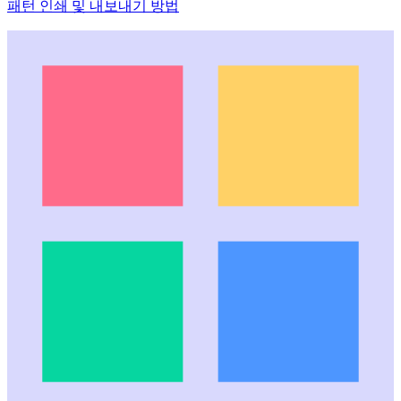
패턴 인쇄 및 내보내기 방법