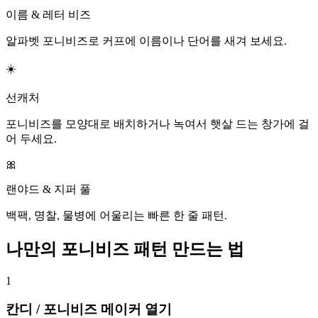
이름 & 레터 비즈
알파벳 포니비즈로 커프에 이름이나 단어를 새겨 보세요.
☀️
선캐처
포니비즈를 모양대로 배치하거나 녹여서 햇살 드는 창가에 걸
어 두세요.
🎀
랜야드 & 지퍼 풀
백팩, 명찰, 물병에 어울리는 빠른 한 줄 패턴.
나만의 포니비즈 패턴 만드는 법
1
칸디 / 포니비즈 메이커 열기