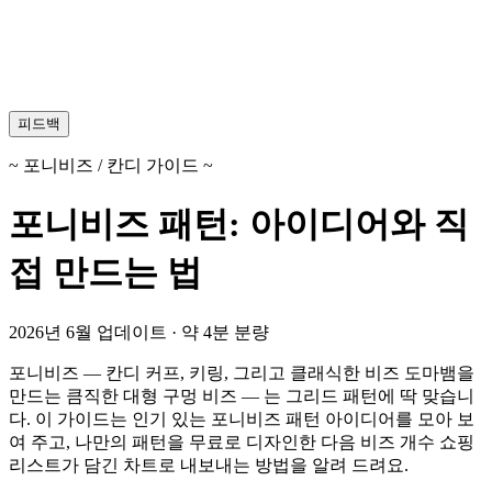
피드백
~ 포니비즈 / 칸디 가이드 ~
포니비즈 패턴: 아이디어와 직
접 만드는 법
2026년 6월 업데이트 · 약 4분 분량
포니비즈 — 칸디 커프, 키링, 그리고 클래식한 비즈 도마뱀을
만드는 큼직한 대형 구멍 비즈 — 는 그리드 패턴에 딱 맞습니
다. 이 가이드는 인기 있는 포니비즈 패턴 아이디어를 모아 보
여 주고, 나만의 패턴을 무료로 디자인한 다음 비즈 개수 쇼핑
리스트가 담긴 차트로 내보내는 방법을 알려 드려요.