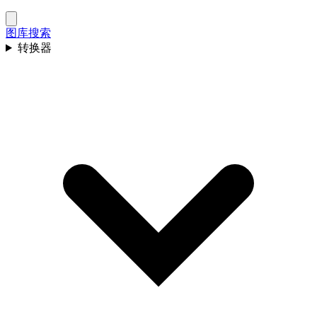
图库
搜索
转换器