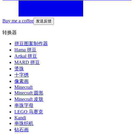
Buy me a coffee
发送反馈
转换器
拼豆图案制作器
Hama 拼豆
Artkal 拼豆
MARD 拼豆
烫珠
十字绣
像素画
Minecraft
Minecraft 圆形
Minecraft 皮肤
串珠字母
LEGO 马赛克
Kandi
串珠织机
钻石画