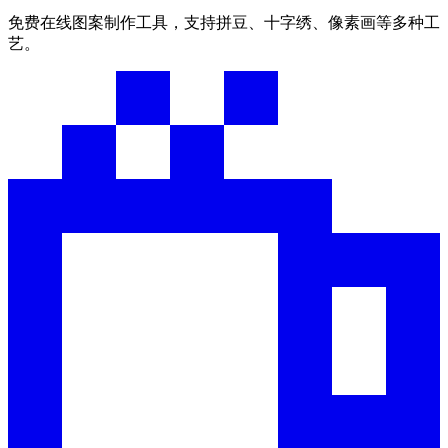
免费在线图案制作工具，支持拼豆、十字绣、像素画等多种工
艺。