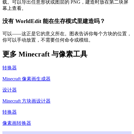
载。可以导出任意形状或图层的 PNG，建造时放在第二块屏
幕上查看。
没有 WorldEdit 能在生存模式里建造吗？
可以——这正是它的意义所在。图表告诉你每个方块的位置，
你可以手动放置，不需要任何命令或模组。
更多 Minecraft 与像素工具
转换器
Minecraft 像素画生成器
设计器
Minecraft 方块画设计器
转换器
像素画转换器