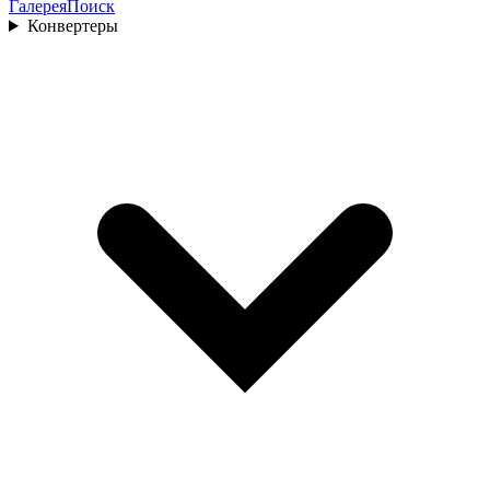
Галерея
Поиск
Конвертеры