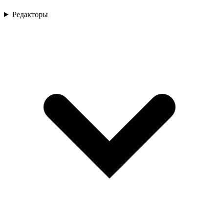
Редакторы