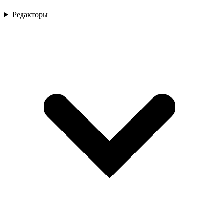
Редакторы