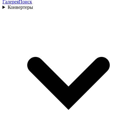
Галерея
Поиск
Конвертеры