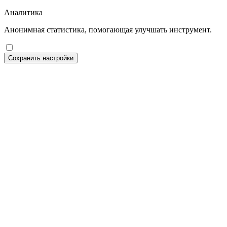
Аналитика
Анонимная статистика, помогающая улучшать инструмент.
Сохранить настройки