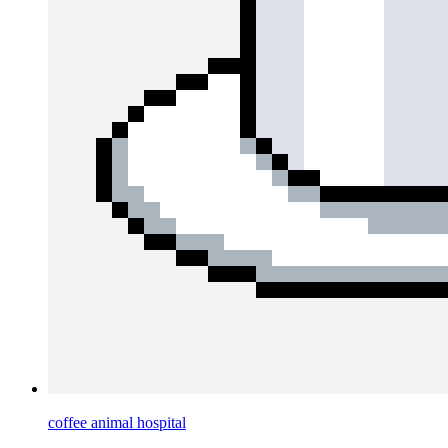
coffee animal hospital