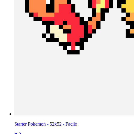
Starter Pokemon - 52x52 - Facile