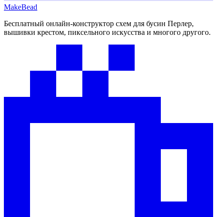
MakeBead
Бесплатный онлайн-конструктор схем для бусин Перлер,
вышивки крестом, пиксельного искусства и многого другого.