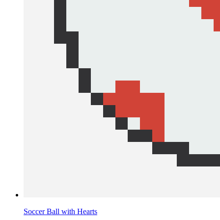
Soccer Ball with Hearts