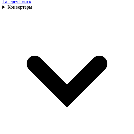
Галерея
Поиск
Конвертеры