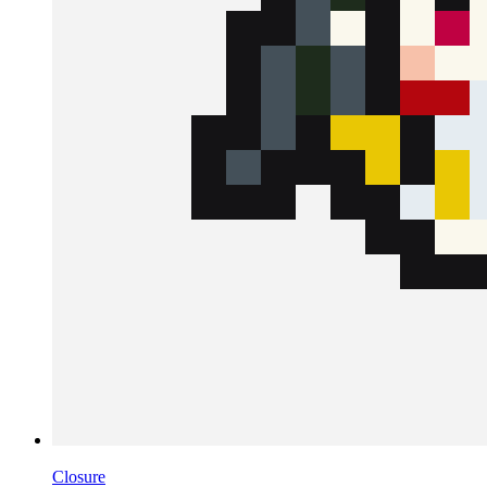
Closure