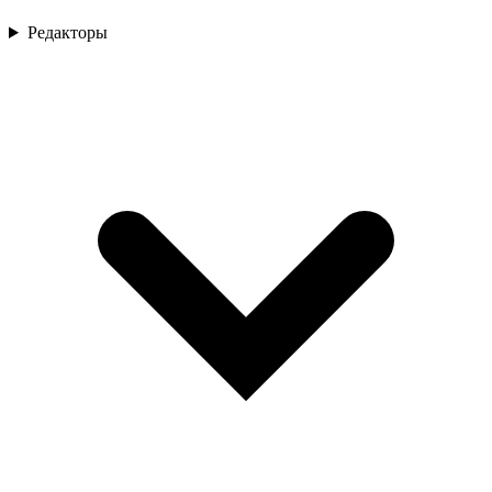
Редакторы