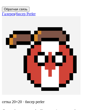
Обратная связь
Галерея
/
бисер Perler
сетка 20×20 · бисер perler