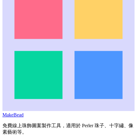
MakeBead
免費線上珠飾圖案製作工具，適用於 Perler 珠子、十字繡、像
素藝術等。