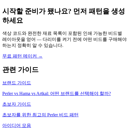
시작할 준비가 됐나요? 먼저 패턴을 생성
하세요
색상 코드와 완전한 재료 목록이 포함된 인쇄 가능한 비드별
레이아웃을 얻어 — 다리미를 켜기 전에 어떤 비드를 구매해야
하는지 정확히 알 수 있습니다.
무료 패턴 메이커 →
관련 가이드
브랜드 가이드
Perler vs Hama vs Artkal: 어떤 브랜드를 선택해야 할까?
초보자 가이드
초보자를 위한 최고의 Perler 비드 패턴
아이디어 모음