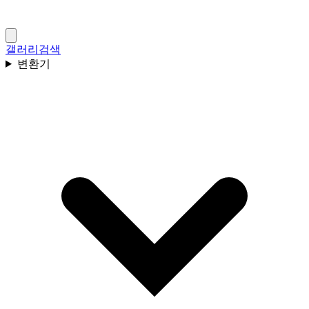
갤러리
검색
변환기