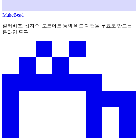
MakeBead
펄러비즈, 십자수, 도트아트 등의 비드 패턴을 무료로 만드는
온라인 도구.