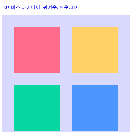
50+ 비즈 아이디어: 귀여운, 쉬운, 3D