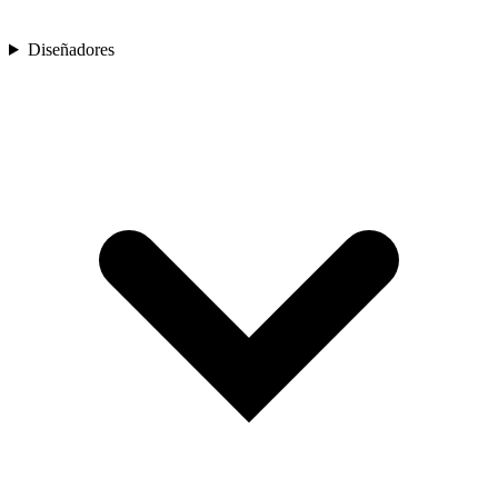
Diseñadores