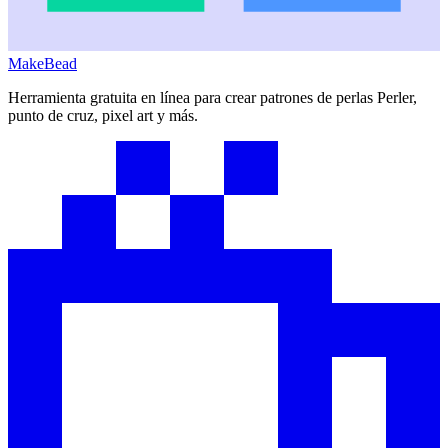
MakeBead
Herramienta gratuita en línea para crear patrones de perlas Perler,
punto de cruz, pixel art y más.