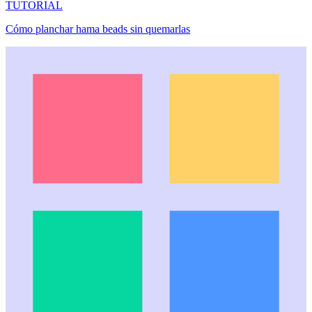
TUTORIAL
Cómo planchar hama beads sin quemarlas