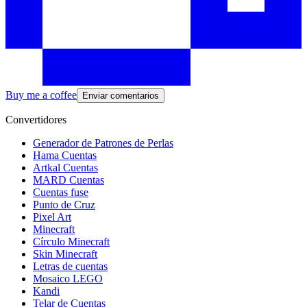
Buy me a coffee
Enviar comentarios
Convertidores
Generador de Patrones de Perlas
Hama Cuentas
Artkal Cuentas
MARD Cuentas
Cuentas fuse
Punto de Cruz
Pixel Art
Minecraft
Círculo Minecraft
Skin Minecraft
Letras de cuentas
Mosaico LEGO
Kandi
Telar de Cuentas