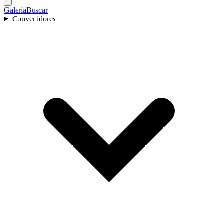
Galería
Buscar
Convertidores