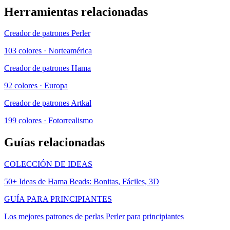
Herramientas relacionadas
Creador de patrones Perler
103 colores · Norteamérica
Creador de patrones Hama
92 colores · Europa
Creador de patrones Artkal
199 colores · Fotorrealismo
Guías relacionadas
COLECCIÓN DE IDEAS
50+ Ideas de Hama Beads: Bonitas, Fáciles, 3D
GUÍA PARA PRINCIPIANTES
Los mejores patrones de perlas Perler para principiantes