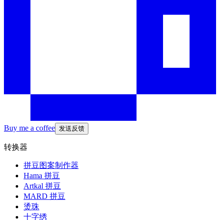
Buy me a coffee
发送反馈
转换器
拼豆图案制作器
Hama 拼豆
Artkal 拼豆
MARD 拼豆
烫珠
十字绣