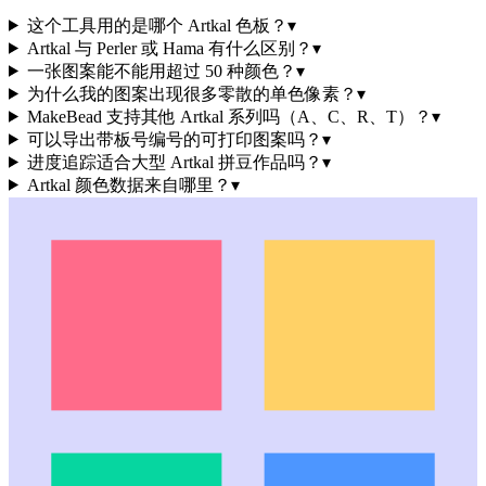
这个工具用的是哪个 Artkal 色板？
▾
Artkal 与 Perler 或 Hama 有什么区别？
▾
一张图案能不能用超过 50 种颜色？
▾
为什么我的图案出现很多零散的单色像素？
▾
MakeBead 支持其他 Artkal 系列吗（A、C、R、T）？
▾
可以导出带板号编号的可打印图案吗？
▾
进度追踪适合大型 Artkal 拼豆作品吗？
▾
Artkal 颜色数据来自哪里？
▾