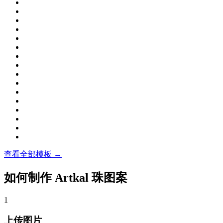
查看全部模板 →
如何制作 Artkal 珠图案
1
上传图片