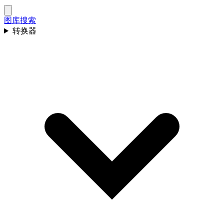
图库
搜索
转换器