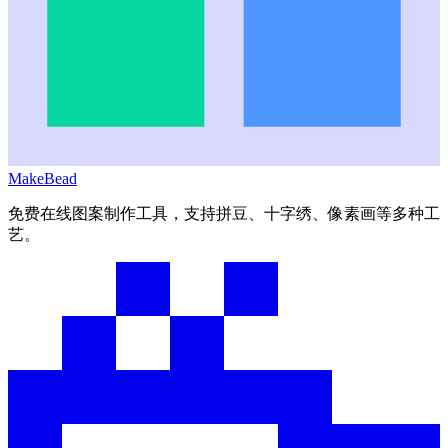
MakeBead
免费在线图案制作工具，支持拼豆、十字绣、像素画等多种工
艺。