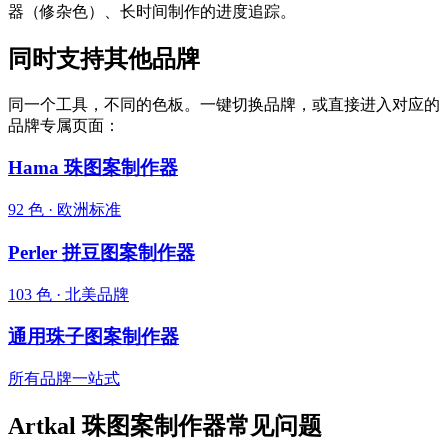
器（修杂色）、长时间制作的进度追踪。
同时支持其他品牌
同一个工具，不同的色板。一键切换品牌，或直接进入对应的
品牌专属页面：
Hama 珠图案制作器
92 色 · 欧洲标准
Perler 拼豆图案制作器
103 色 · 北美品牌
通用珠子图案制作器
所有品牌一站式
Artkal 珠图案制作器常见问题