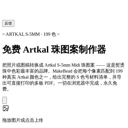
反馈
~ ARTKAL S-5MM · 199 色 ~
免费 Artkal 珠图案制作器
把照片或图稿转换成 Artkal S-5mm Midi 珠图案 —— 这是熨烫
珠中色彩最丰富的品牌。MakeBead 会把每个像素匹配到 199
种真实 Artkal 颜色之一，给出完整的 S 色号材料清单，并导
出可直接打印的多板 PDF。一切在浏览器中完成，永久免
费。
拖放图片或点击上传