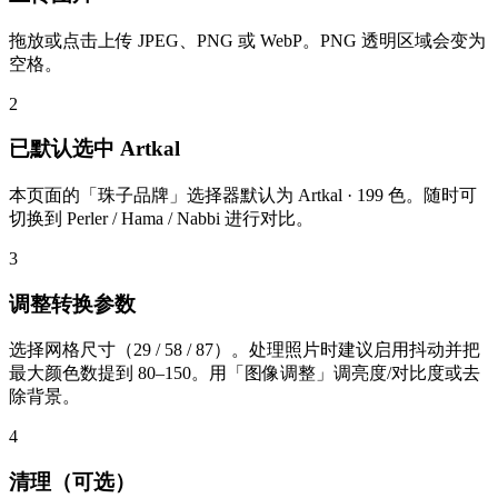
拖放或点击上传 JPEG、PNG 或 WebP。PNG 透明区域会变为
空格。
2
已默认选中 Artkal
本页面的「珠子品牌」选择器默认为 Artkal · 199 色。随时可
切换到 Perler / Hama / Nabbi 进行对比。
3
调整转换参数
选择网格尺寸（29 / 58 / 87）。处理照片时建议启用抖动并把
最大颜色数提到 80–150。用「图像调整」调亮度/对比度或去
除背景。
4
清理（可选）