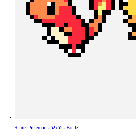
Starter Pokemon - 52x52 - Facile