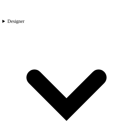
Designer